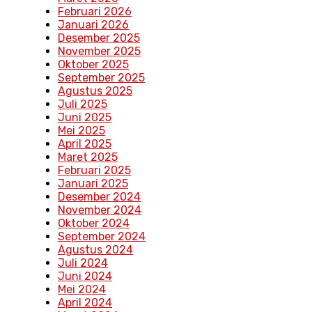
Februari 2026
Januari 2026
Desember 2025
November 2025
Oktober 2025
September 2025
Agustus 2025
Juli 2025
Juni 2025
Mei 2025
April 2025
Maret 2025
Februari 2025
Januari 2025
Desember 2024
November 2024
Oktober 2024
September 2024
Agustus 2024
Juli 2024
Juni 2024
Mei 2024
April 2024