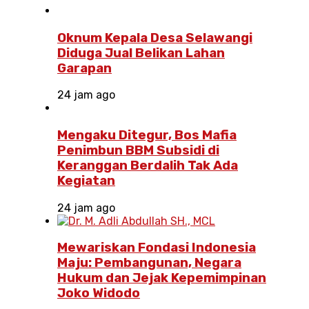
Oknum Kepala Desa Selawangi
Diduga Jual Belikan Lahan
Garapan
24 jam ago
Mengaku Ditegur, Bos Mafia
Penimbun BBM Subsidi di
Keranggan Berdalih Tak Ada
Kegiatan
24 jam ago
Mewariskan Fondasi Indonesia
Maju: Pembangunan, Negara
Hukum dan Jejak Kepemimpinan
Joko Widodo