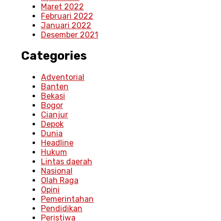
Maret 2022
Februari 2022
Januari 2022
Desember 2021
Categories
Adventorial
Banten
Bekasi
Bogor
Cianjur
Depok
Dunia
Headline
Hukum
Lintas daerah
Nasional
Olah Raga
Opini
Pemerintahan
Pendidikan
Peristiwa