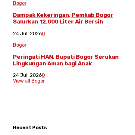
Bogor
Dampak Kekeringan, Pemkab Bogor
Salurkan 12.000 Liter Air Bersih
24 Juli 2026
0
Bogor
Peringati HAN, Bupati Bogor Serukan
Lingkungan Aman bagi Anak
24 Juli 2026
0
View all Bogor
Recent
Posts