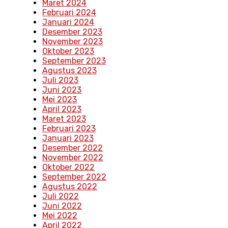
Maret 2024
Februari 2024
Januari 2024
Desember 2023
November 2023
Oktober 2023
September 2023
Agustus 2023
Juli 2023
Juni 2023
Mei 2023
April 2023
Maret 2023
Februari 2023
Januari 2023
Desember 2022
November 2022
Oktober 2022
September 2022
Agustus 2022
Juli 2022
Juni 2022
Mei 2022
April 2022