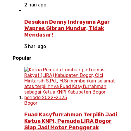
2 hari ago
Desakan Denny Indrayana Agar
Wapres Gibran Mundur, Tidak
Mendasar!
3 hari ago
Popular
Bogor
Fuad Kasyfurrahman Terpilih Jadi
Ketua KNPI, Pemuda LIRA Bogor
Siap Jadi Motor Penggerak