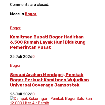
Comments are closed.
More in
Bogor
Bogor
Komitmen Bupati Bogor Hadirkan
6.500 Rumah Layak Huni Didukung
Pemerintah Pusat
25 Juli 2026
0
Bogor
Sesuai Arahan Mendagri, Pemkab
Bogor Perkuat Komitmen Wujudkan
Universal Coverage Jamsostek
25 Juli 2026
0