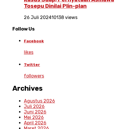
Tosepu Dinilai Plin-plan
26 Juli 2024
10138 views
Follow Us
Facebook
likes
Twitter
followers
Archives
Agustus 2026
Juli 2026
Juni 2026
Mei 2026
April 2026
Maret 2026