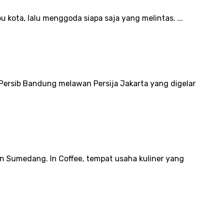
ota, lalu menggoda siapa saja yang melintas. ...
rsib Bandung melawan Persija Jakarta yang digelar
n Sumedang. In Coffee, tempat usaha kuliner yang