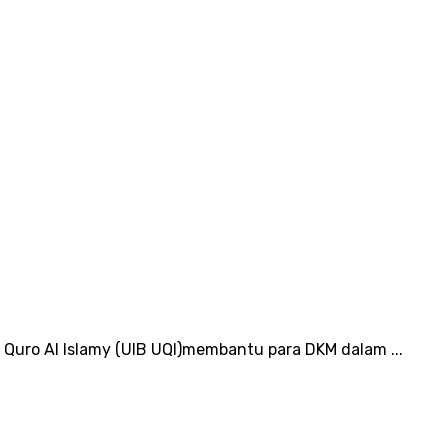
Quro Al Islamy (UIB UQI)membantu para DKM dalam ...