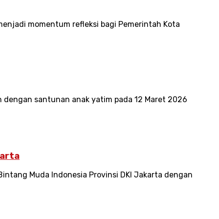
menjadi momentum refleksi bagi Pemerintah Kota
an dengan santunan anak yatim pada 12 Maret 2026
karta
intang Muda Indonesia Provinsi DKI Jakarta dengan