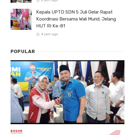
Kepala UPTD SDN 5 Juli Gelar Rapat
Koordinasi Bersama Wali Murid, Jelang
HUT RI Ke-81
4 jam ago
POPULAR
BOGOR