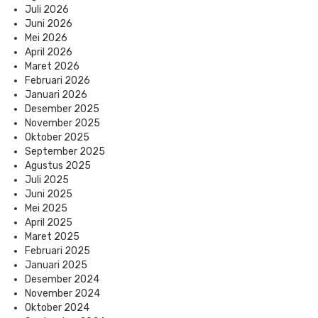
Juli 2026
Juni 2026
Mei 2026
April 2026
Maret 2026
Februari 2026
Januari 2026
Desember 2025
November 2025
Oktober 2025
September 2025
Agustus 2025
Juli 2025
Juni 2025
Mei 2025
April 2025
Maret 2025
Februari 2025
Januari 2025
Desember 2024
November 2024
Oktober 2024