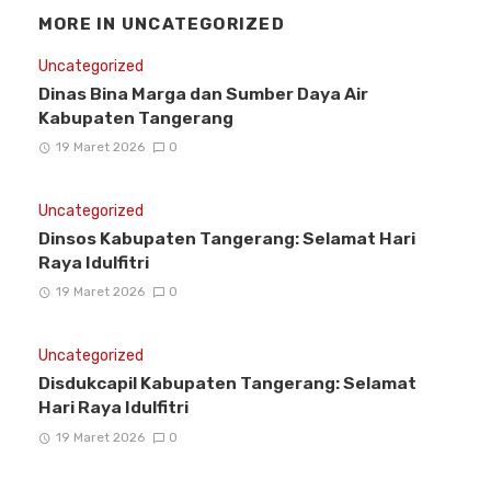
MORE IN
UNCATEGORIZED
Uncategorized
Dinas Bina Marga dan Sumber Daya Air
Kabupaten Tangerang
19 Maret 2026
0
Uncategorized
Dinsos Kabupaten Tangerang: Selamat Hari
Raya Idulfitri
19 Maret 2026
0
Uncategorized
Disdukcapil Kabupaten Tangerang: Selamat
Hari Raya Idulfitri
19 Maret 2026
0