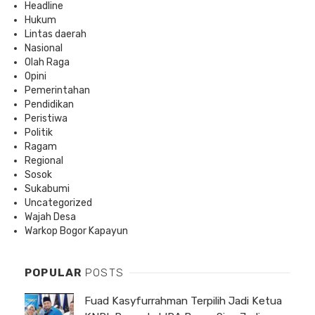
Headline
Hukum
Lintas daerah
Nasional
Olah Raga
Opini
Pemerintahan
Pendidikan
Peristiwa
Politik
Ragam
Regional
Sosok
Sukabumi
Uncategorized
Wajah Desa
Warkop Bogor Kapayun
POPULAR
POSTS
Fuad Kasyfurrahman Terpilih Jadi Ketua