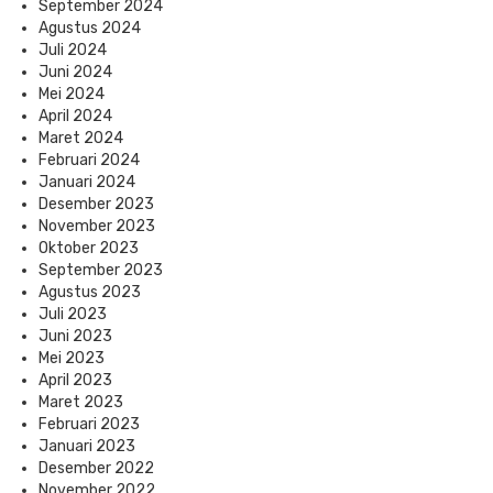
September 2024
Agustus 2024
Juli 2024
Juni 2024
Mei 2024
April 2024
Maret 2024
Februari 2024
Januari 2024
Desember 2023
November 2023
Oktober 2023
September 2023
Agustus 2023
Juli 2023
Juni 2023
Mei 2023
April 2023
Maret 2023
Februari 2023
Januari 2023
Desember 2022
November 2022