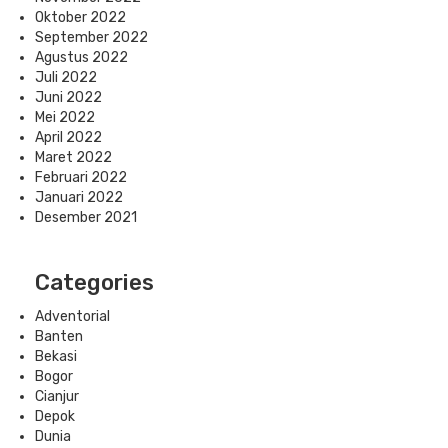
Oktober 2022
September 2022
Agustus 2022
Juli 2022
Juni 2022
Mei 2022
April 2022
Maret 2022
Februari 2022
Januari 2022
Desember 2021
Categories
Adventorial
Banten
Bekasi
Bogor
Cianjur
Depok
Dunia