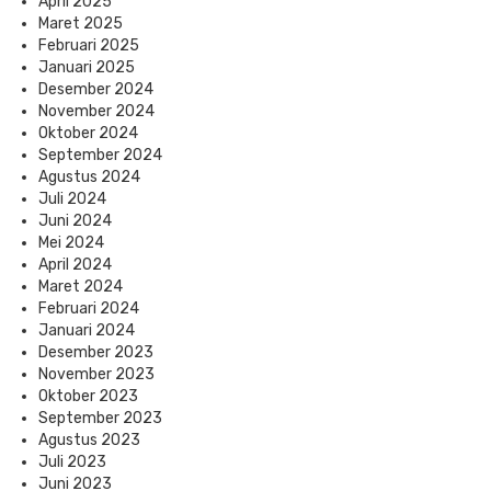
April 2025
Maret 2025
Februari 2025
Januari 2025
Desember 2024
November 2024
Oktober 2024
September 2024
Agustus 2024
Juli 2024
Juni 2024
Mei 2024
April 2024
Maret 2024
Februari 2024
Januari 2024
Desember 2023
November 2023
Oktober 2023
September 2023
Agustus 2023
Juli 2023
Juni 2023