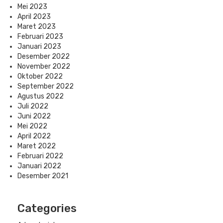
Mei 2023
April 2023
Maret 2023
Februari 2023
Januari 2023
Desember 2022
November 2022
Oktober 2022
September 2022
Agustus 2022
Juli 2022
Juni 2022
Mei 2022
April 2022
Maret 2022
Februari 2022
Januari 2022
Desember 2021
Categories