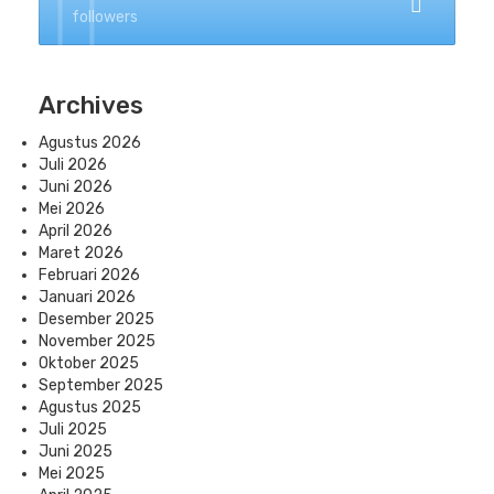
followers
Archives
Agustus 2026
Juli 2026
Juni 2026
Mei 2026
April 2026
Maret 2026
Februari 2026
Januari 2026
Desember 2025
November 2025
Oktober 2025
September 2025
Agustus 2025
Juli 2025
Juni 2025
Mei 2025