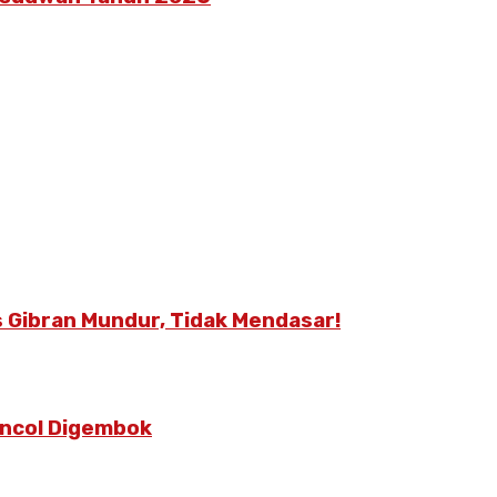
 Gibran Mundur, Tidak Mendasar!
Poncol Digembok