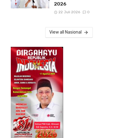
2026
22 Juli 2026
0
View all Nasional