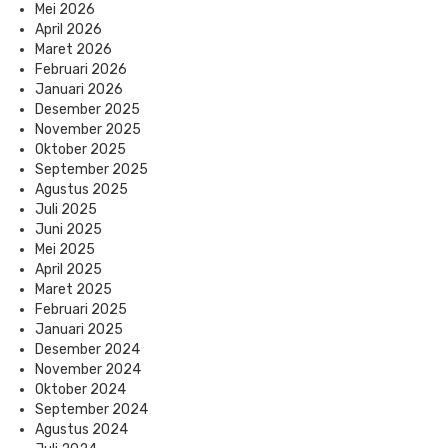
Mei 2026
April 2026
Maret 2026
Februari 2026
Januari 2026
Desember 2025
November 2025
Oktober 2025
September 2025
Agustus 2025
Juli 2025
Juni 2025
Mei 2025
April 2025
Maret 2025
Februari 2025
Januari 2025
Desember 2024
November 2024
Oktober 2024
September 2024
Agustus 2024