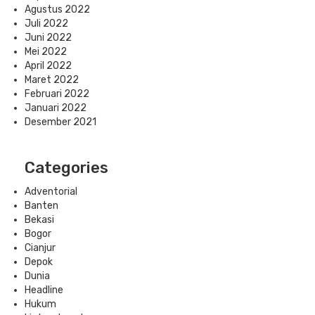
Agustus 2022
Juli 2022
Juni 2022
Mei 2022
April 2022
Maret 2022
Februari 2022
Januari 2022
Desember 2021
Categories
Adventorial
Banten
Bekasi
Bogor
Cianjur
Depok
Dunia
Headline
Hukum