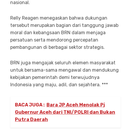
nasional.
Relly Reagen menegaskan bahwa dukungan
tersebut merupakan bagian dari tanggung jawab
moral dan kebangsaan BRN dalam menjaga
persatuan serta mendorong percepatan
pembangunan di berbagai sektor strategis.
BRN juga mengajak seluruh elemen masyarakat
untuk bersama-sama mengawal dan mendukung
kebijakan pemerintah demi terwujudnya
Indonesia yang maju, adil, dan sejahtera. ***
BACA JUGA :
Bara JP Aceh Menolak Pj
Gubernur Aceh dari TNI/POLRI dan Bukan
Putra Daerah