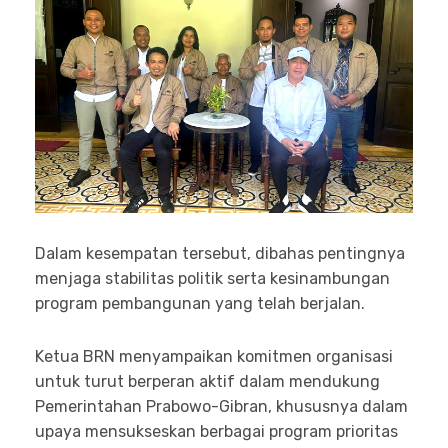
Dalam kesempatan tersebut, dibahas pentingnya
menjaga stabilitas politik serta kesinambungan
program pembangunan yang telah berjalan.
Ketua BRN menyampaikan komitmen organisasi
untuk turut berperan aktif dalam mendukung
Pemerintahan Prabowo-Gibran, khususnya dalam
upaya mensukseskan berbagai program prioritas