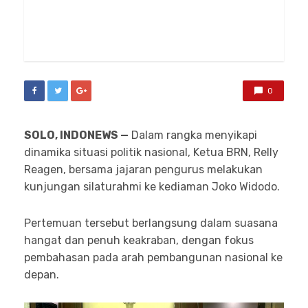
0
SOLO,
INDONEWS —
Dalam rangka menyikapi
dinamika situasi politik nasional, Ketua BRN, Relly
Reagen, bersama jajaran pengurus melakukan
kunjungan silaturahmi ke kediaman Joko Widodo.
Pertemuan tersebut berlangsung dalam suasana
hangat dan penuh keakraban, dengan fokus
pembahasan pada arah pembangunan nasional ke
depan.