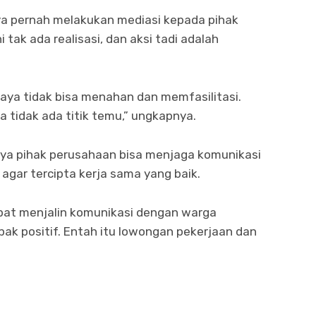
a pernah melakukan mediasi kepada pihak
 tak ada realisasi, dan aksi tadi adalah
Saya tidak bisa menahan dan memfasilitasi.
a tidak ada titik temu,” ungkapnya.
nya pihak perusahaan bisa menjaga komunikasi
agar tercipta kerja sama yang baik.
pat menjalin komunikasi dengan warga
 positif. Entah itu lowongan pekerjaan dan