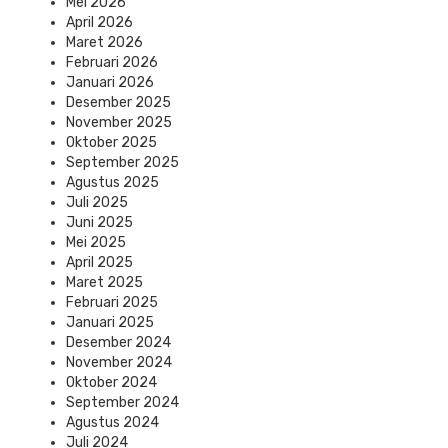
Mei 2026
April 2026
Maret 2026
Februari 2026
Januari 2026
Desember 2025
November 2025
Oktober 2025
September 2025
Agustus 2025
Juli 2025
Juni 2025
Mei 2025
April 2025
Maret 2025
Februari 2025
Januari 2025
Desember 2024
November 2024
Oktober 2024
September 2024
Agustus 2024
Juli 2024