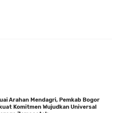
uai Arahan Mendagri, Pemkab Bogor
kuat Komitmen Wujudkan Universal