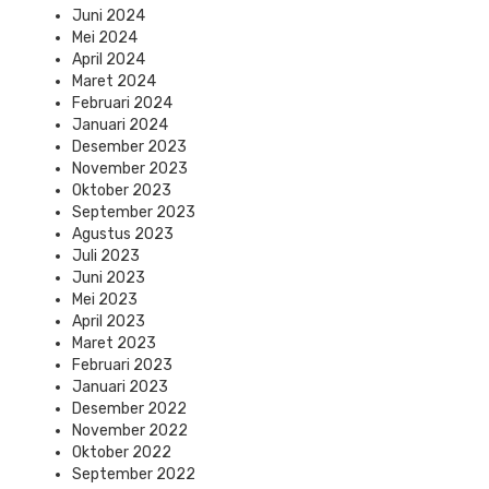
Juni 2024
Mei 2024
April 2024
Maret 2024
Februari 2024
Januari 2024
Desember 2023
November 2023
Oktober 2023
September 2023
Agustus 2023
Juli 2023
Juni 2023
Mei 2023
April 2023
Maret 2023
Februari 2023
Januari 2023
Desember 2022
November 2022
Oktober 2022
September 2022