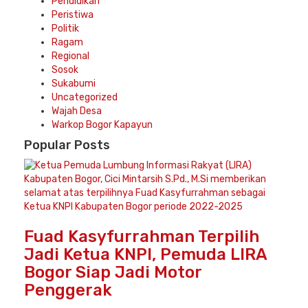
Pendidikan
Peristiwa
Politik
Ragam
Regional
Sosok
Sukabumi
Uncategorized
Wajah Desa
Warkop Bogor Kapayun
Popular
Posts
Fuad Kasyfurrahman Terpilih
Jadi Ketua KNPI, Pemuda LIRA
Bogor Siap Jadi Motor
Penggerak