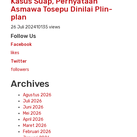
Kasus Suap, Pernyataan
Asmawa Tosepu Dinilai Plin-
plan
26 Juli 2024
10135 views
Follow Us
Facebook
likes
Twitter
followers
Archives
Agustus 2026
Juli 2026
Juni 2026
Mei 2026
April 2026
Maret 2026
Februari 2026