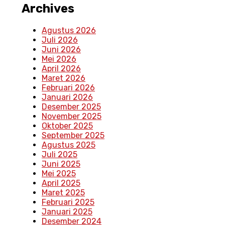
Archives
Agustus 2026
Juli 2026
Juni 2026
Mei 2026
April 2026
Maret 2026
Februari 2026
Januari 2026
Desember 2025
November 2025
Oktober 2025
September 2025
Agustus 2025
Juli 2025
Juni 2025
Mei 2025
April 2025
Maret 2025
Februari 2025
Januari 2025
Desember 2024