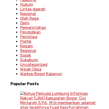
Hukum
Lintas daerah
Nasional
Olah Raga
Opini
Pemerintahan
Pendidikan
Peristiwa
Politik
Ragam
Regional
Sosok
Sukabumi
Uncategorized
Wajah Desa
Warkop Bogor Kapayun
Popular
Posts