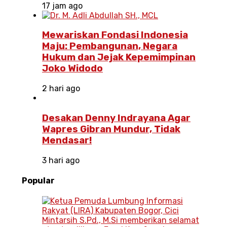
17 jam ago
Mewariskan Fondasi Indonesia
Maju: Pembangunan, Negara
Hukum dan Jejak Kepemimpinan
Joko Widodo
2 hari ago
Desakan Denny Indrayana Agar
Wapres Gibran Mundur, Tidak
Mendasar!
3 hari ago
Popular