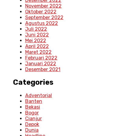
Desember 2022
November 2022
Oktober 2022
September 2022
Agustus 2022
Juli 2022
Juni 2022
Mei 2022
April 2022
Maret 2022
Februari 2022
Januari 2022
Desember 2021
Categories
Adventorial
Banten
Bekasi
Bogor
Cianjur
Depok
Dunia
Headline