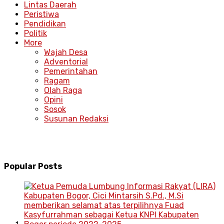
Lintas Daerah
Peristiwa
Pendidikan
Politik
More
Wajah Desa
Adventorial
Pemerintahan
Ragam
Olah Raga
Opini
Sosok
Susunan Redaksi
Popular Posts