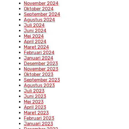
November 2024
Oktober 2024
September 2024
Agustus 2024
Juli 2024
Juni 2024
Mei 2024
April 2024
Maret 2024
Februari 2024
Januari 2024
Desember 2023
November 2023
Oktober 2023
September 2023
Agustus 2023
Juli 2023
Juni 2023
Mei 2023
April 2023
Maret 2023
Februari 2023
Januari 2023