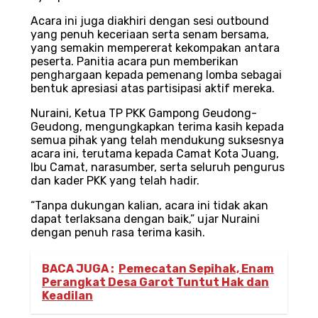
Acara ini juga diakhiri dengan sesi outbound
yang penuh keceriaan serta senam bersama,
yang semakin mempererat kekompakan antara
peserta. Panitia acara pun memberikan
penghargaan kepada pemenang lomba sebagai
bentuk apresiasi atas partisipasi aktif mereka.
Nuraini, Ketua TP PKK Gampong Geudong-
Geudong, mengungkapkan terima kasih kepada
semua pihak yang telah mendukung suksesnya
acara ini, terutama kepada Camat Kota Juang,
Ibu Camat, narasumber, serta seluruh pengurus
dan kader PKK yang telah hadir.
“Tanpa dukungan kalian, acara ini tidak akan
dapat terlaksana dengan baik,” ujar Nuraini
dengan penuh rasa terima kasih.
BACA JUGA :
Pemecatan Sepihak, Enam
Perangkat Desa Garot Tuntut Hak dan
Keadilan