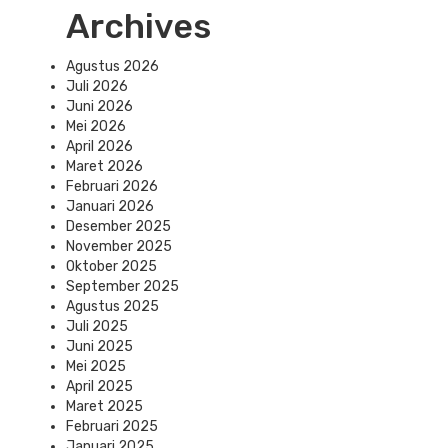
Archives
Agustus 2026
Juli 2026
Juni 2026
Mei 2026
April 2026
Maret 2026
Februari 2026
Januari 2026
Desember 2025
November 2025
Oktober 2025
September 2025
Agustus 2025
Juli 2025
Juni 2025
Mei 2025
April 2025
Maret 2025
Februari 2025
Januari 2025