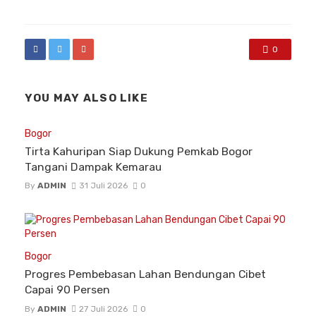
0
YOU MAY ALSO LIKE
Bogor
Tirta Kahuripan Siap Dukung Pemkab Bogor
Tangani Dampak Kemarau
By
ADMIN
31 Juli 2026
0
Bogor
Progres Pembebasan Lahan Bendungan Cibet
Capai 90 Persen
By
ADMIN
27 Juli 2026
0