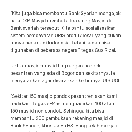
“Kita juga bisa membantu Bank Syariah mengajak
para DKM Masjid membuka Rekening Masjid di
Bank syariah tersebut. Kita bantu sosialisasikan
sistem pembayaran QRIS produk lokal, yang bukan
hanya berlaku di Indonesia, tetapi sudah bisa
digunakan di beberapa negara,” tegas Gus Rizal.
Untuk masjid-masjid lingkungan pondok
pesantren yang ada di Bogor dan sekitarnya, ia
menyarankan agar diserahkan ke timnya, UIB UQI.
“Sekitar 150 masjid pondok pesantren akan kami
hadirkan. Tugas e-Mas menghadirkan 100 atau
150 masjid non pondok. Sehingga kita bisa
membantu 200 pembukaan rekening masjid di
Bank Syariah, khususnya BSI yang telah menjadi