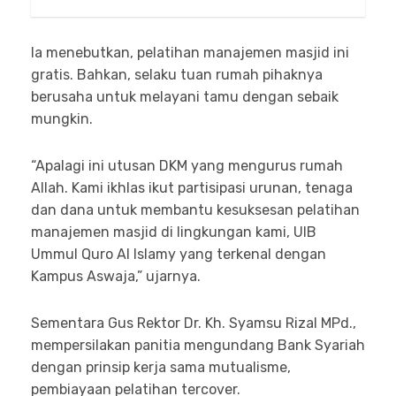
Ia menebutkan, pelatihan manajemen masjid ini
gratis. Bahkan, selaku tuan rumah pihaknya
berusaha untuk melayani tamu dengan sebaik
mungkin.
“Apalagi ini utusan DKM yang mengurus rumah
Allah. Kami ikhlas ikut partisipasi urunan, tenaga
dan dana untuk membantu kesuksesan pelatihan
manajemen masjid di lingkungan kami, UIB
Ummul Quro Al Islamy yang terkenal dengan
Kampus Aswaja,” ujarnya.
Sementara Gus Rektor Dr. Kh. Syamsu Rizal MPd.,
mempersilakan panitia mengundang Bank Syariah
dengan prinsip kerja sama mutualisme,
pembiayaan pelatihan tercover.