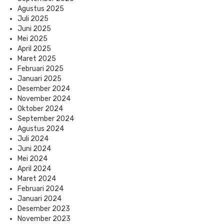
Agustus 2025
Juli 2025
Juni 2025
Mei 2025
April 2025
Maret 2025
Februari 2025
Januari 2025
Desember 2024
November 2024
Oktober 2024
September 2024
Agustus 2024
Juli 2024
Juni 2024
Mei 2024
April 2024
Maret 2024
Februari 2024
Januari 2024
Desember 2023
November 2023