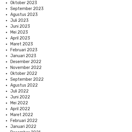
Oktober 2023
September 2023
Agustus 2023
Juli 2023
Juni 2023
Mei 2023
April 2023
Maret 2023
Februari 2023
Januari 2023
Desember 2022
November 2022
Oktober 2022
September 2022
Agustus 2022
Juli 2022
Juni 2022
Mei 2022
April 2022
Maret 2022
Februari 2022
Januari 2022