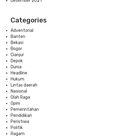
Desember 2021
Categories
Adventorial
Banten
Bekasi
Bogor
Cianjur
Depok
Dunia
Headline
Hukum
Lintas daerah
Nasional
Olah Raga
Opini
Pemerintahan
Pendidikan
Peristiwa
Politik
Ragam