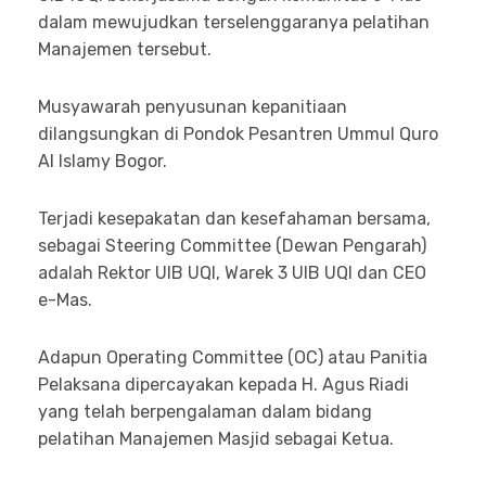
dalam mewujudkan terselenggaranya pelatihan
Manajemen tersebut.
Musyawarah penyusunan kepanitiaan
dilangsungkan di Pondok Pesantren Ummul Quro
Al Islamy Bogor.
Terjadi kesepakatan dan kesefahaman bersama,
sebagai Steering Committee (Dewan Pengarah)
adalah Rektor UIB UQI, Warek 3 UIB UQI dan CEO
e-Mas.
Adapun Operating Committee (OC) atau Panitia
Pelaksana dipercayakan kepada H. Agus Riadi
yang telah berpengalaman dalam bidang
pelatihan Manajemen Masjid sebagai Ketua.