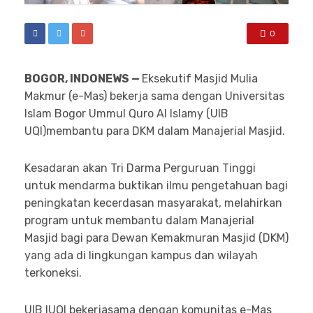
0
BOGOR, INDONEWS —
Eksekutif Masjid Mulia
Makmur (e-Mas) bekerja sama dengan Universitas
Islam Bogor Ummul Quro Al Islamy (UIB
UQI)membantu para DKM dalam Manajerial Masjid.
Kesadaran akan Tri Darma Perguruan Tinggi
untuk mendarma buktikan ilmu pengetahuan bagi
peningkatan kecerdasan masyarakat, melahirkan
program untuk membantu dalam Manajerial
Masjid bagi para Dewan Kemakmuran Masjid (DKM)
yang ada di lingkungan kampus dan wilayah
terkoneksi.
UIB IUQI bekerjasama dengan komunitas e-Mas