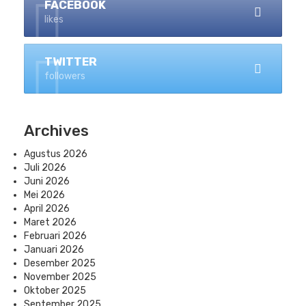
FACEBOOK
likes
TWITTER
followers
Archives
Agustus 2026
Juli 2026
Juni 2026
Mei 2026
April 2026
Maret 2026
Februari 2026
Januari 2026
Desember 2025
November 2025
Oktober 2025
September 2025