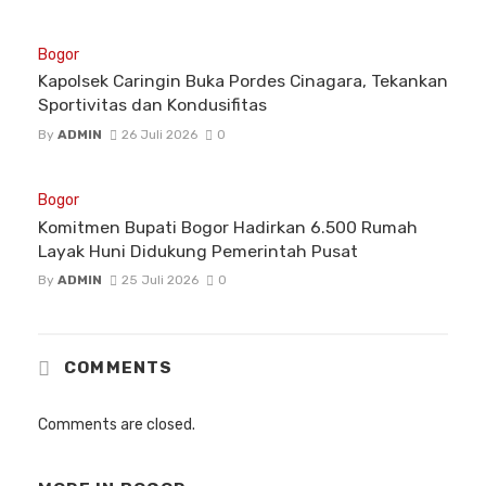
Bogor
Kapolsek Caringin Buka Pordes Cinagara, Tekankan
Sportivitas dan Kondusifitas
By
ADMIN
26 Juli 2026
0
Bogor
Komitmen Bupati Bogor Hadirkan 6.500 Rumah
Layak Huni Didukung Pemerintah Pusat
By
ADMIN
25 Juli 2026
0
COMMENTS
Comments are closed.