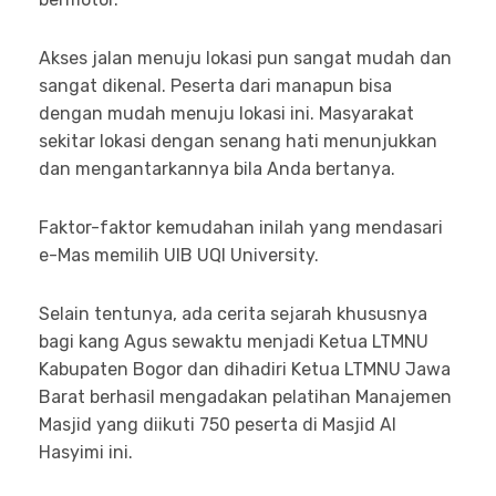
Akses jalan menuju lokasi pun sangat mudah dan
sangat dikenal. Peserta dari manapun bisa
dengan mudah menuju lokasi ini. Masyarakat
sekitar lokasi dengan senang hati menunjukkan
dan mengantarkannya bila Anda bertanya.
Faktor-faktor kemudahan inilah yang mendasari
e-Mas memilih UIB UQI University.
Selain tentunya, ada cerita sejarah khususnya
bagi kang Agus sewaktu menjadi Ketua LTMNU
Kabupaten Bogor dan dihadiri Ketua LTMNU Jawa
Barat berhasil mengadakan pelatihan Manajemen
Masjid yang diikuti 750 peserta di Masjid Al
Hasyimi ini.