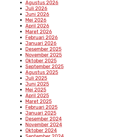
Agustus 2026
Juli 2026
Juni 2026
Mei 2026
April 2026
Maret 2026
Februari 2026
Januari 2026
Desember 2025
November 2025
Oktober 2025
September 2025
Agustus 2025
Juli 2025
Juni 2025
Mei 2025
April 2025
Maret 2025
Februari 2025
Januari 2025
Desember 2024
November 2024
Oktober 2024
September 2024