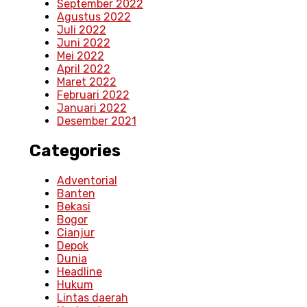
September 2022
Agustus 2022
Juli 2022
Juni 2022
Mei 2022
April 2022
Maret 2022
Februari 2022
Januari 2022
Desember 2021
Categories
Adventorial
Banten
Bekasi
Bogor
Cianjur
Depok
Dunia
Headline
Hukum
Lintas daerah