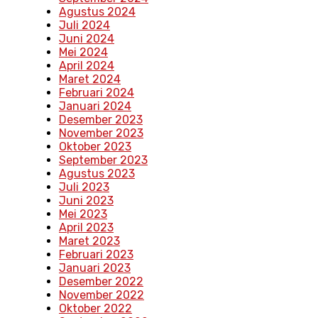
Agustus 2024
Juli 2024
Juni 2024
Mei 2024
April 2024
Maret 2024
Februari 2024
Januari 2024
Desember 2023
November 2023
Oktober 2023
September 2023
Agustus 2023
Juli 2023
Juni 2023
Mei 2023
April 2023
Maret 2023
Februari 2023
Januari 2023
Desember 2022
November 2022
Oktober 2022