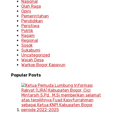
Nasional
Olah Raga
Opini
Pemerintahan
Pendidikan
Peristiwa
Politik
Ragam
Regional
Sosok
Sukabumi
Uncategorized
Wajah Desa
Warkop Bogor Kapayun
Popular
Posts