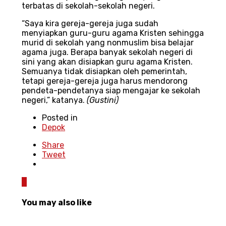
terbatas di sekolah-sekolah negeri.
“Saya kira gereja-gereja juga sudah
menyiapkan guru-guru agama Kristen sehingga
murid di sekolah yang nonmuslim bisa belajar
agama juga. Berapa banyak sekolah negeri di
sini yang akan disiapkan guru agama Kristen.
Semuanya tidak disiapkan oleh pemerintah,
tetapi gereja-gereja juga harus mendorong
pendeta-pendetanya siap mengajar ke sekolah
negeri,” katanya.
(Gustini)
Posted in
Depok
Share
Tweet
0
You may also like