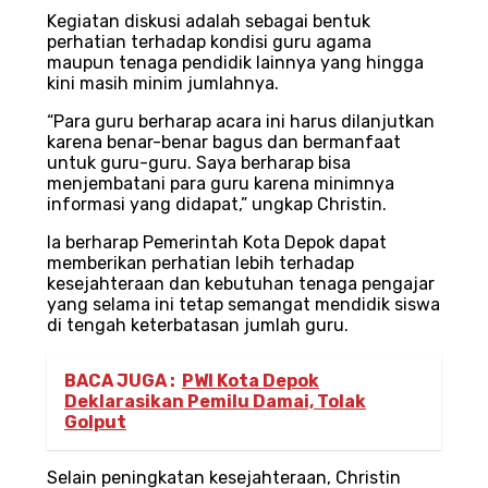
Kegiatan diskusi adalah sebagai bentuk
perhatian terhadap kondisi guru agama
maupun tenaga pendidik lainnya yang hingga
kini masih minim jumlahnya.
“Para guru berharap acara ini harus dilanjutkan
karena benar-benar bagus dan bermanfaat
untuk guru-guru. Saya berharap bisa
menjembatani para guru karena minimnya
informasi yang didapat,” ungkap Christin.
Ia berharap Pemerintah Kota Depok dapat
memberikan perhatian lebih terhadap
kesejahteraan dan kebutuhan tenaga pengajar
yang selama ini tetap semangat mendidik siswa
di tengah keterbatasan jumlah guru.
BACA JUGA :
PWI Kota Depok
Deklarasikan Pemilu Damai, Tolak
Golput
Selain peningkatan kesejahteraan, Christin