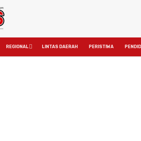
REGIONAL
LINTAS DAERAH
PERISTIWA
PENDID