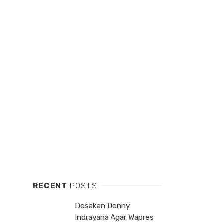
RECENT
POSTS
Desakan Denny
Indrayana Agar Wapres