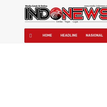
HOME
HEADLINE
NASIONAL