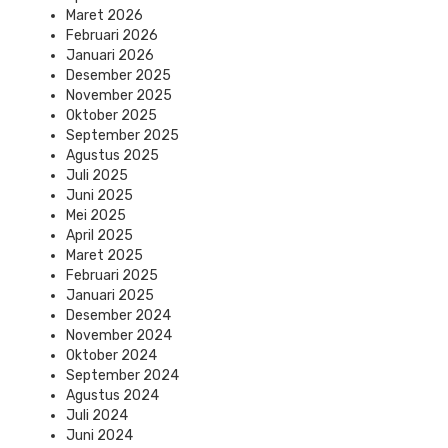
Maret 2026
Februari 2026
Januari 2026
Desember 2025
November 2025
Oktober 2025
September 2025
Agustus 2025
Juli 2025
Juni 2025
Mei 2025
April 2025
Maret 2025
Februari 2025
Januari 2025
Desember 2024
November 2024
Oktober 2024
September 2024
Agustus 2024
Juli 2024
Juni 2024