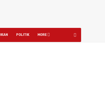
IKAN
POLITIK
MORE