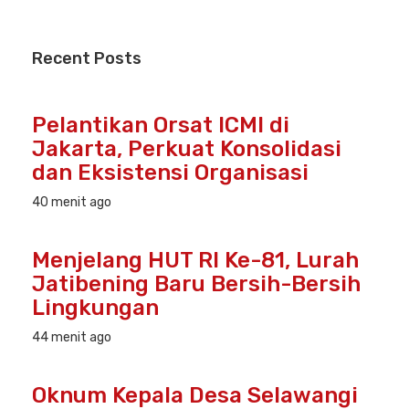
Recent
Posts
Pelantikan Orsat ICMI di
Jakarta, Perkuat Konsolidasi
dan Eksistensi Organisasi
40 menit ago
Menjelang HUT RI Ke-81, Lurah
Jatibening Baru Bersih-Bersih
Lingkungan
44 menit ago
Oknum Kepala Desa Selawangi