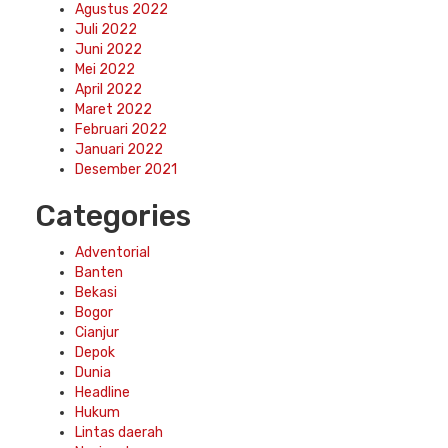
Agustus 2022
Juli 2022
Juni 2022
Mei 2022
April 2022
Maret 2022
Februari 2022
Januari 2022
Desember 2021
Categories
Adventorial
Banten
Bekasi
Bogor
Cianjur
Depok
Dunia
Headline
Hukum
Lintas daerah