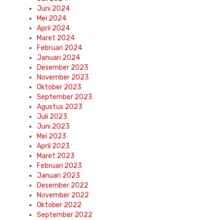
Juni 2024
Mei 2024
April 2024
Maret 2024
Februari 2024
Januari 2024
Desember 2023
November 2023
Oktober 2023
September 2023
Agustus 2023
Juli 2023
Juni 2023
Mei 2023
April 2023
Maret 2023
Februari 2023
Januari 2023
Desember 2022
November 2022
Oktober 2022
September 2022