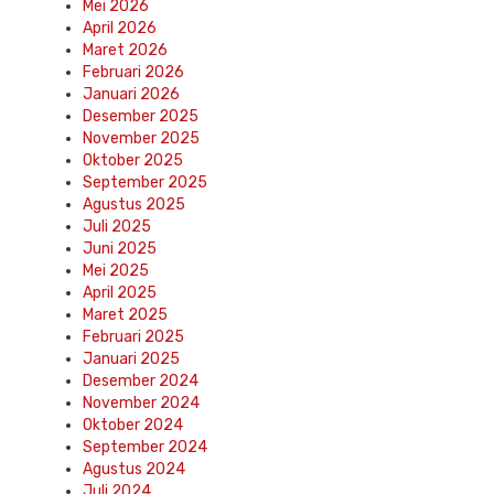
Mei 2026
April 2026
Maret 2026
Februari 2026
Januari 2026
Desember 2025
November 2025
Oktober 2025
September 2025
Agustus 2025
Juli 2025
Juni 2025
Mei 2025
April 2025
Maret 2025
Februari 2025
Januari 2025
Desember 2024
November 2024
Oktober 2024
September 2024
Agustus 2024
Juli 2024