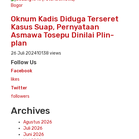
Bogor
Oknum Kadis Diduga Terseret
Kasus Suap, Pernyataan
Asmawa Tosepu Dinilai Plin-
plan
26 Juli 2024
10138 views
Follow Us
Facebook
likes
Twitter
followers
Archives
Agustus 2026
Juli 2026
Juni 2026