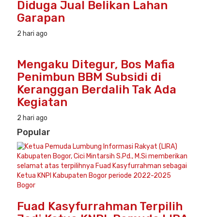
Diduga Jual Belikan Lahan
Garapan
2 hari ago
Mengaku Ditegur, Bos Mafia
Penimbun BBM Subsidi di
Keranggan Berdalih Tak Ada
Kegiatan
2 hari ago
Popular
Bogor
Fuad Kasyfurrahman Terpilih