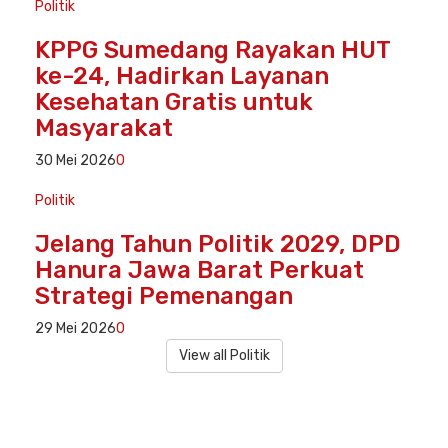
Politik
KPPG Sumedang Rayakan HUT
ke-24, Hadirkan Layanan
Kesehatan Gratis untuk
Masyarakat
30 Mei 2026
0
Politik
Jelang Tahun Politik 2029, DPD
Hanura Jawa Barat Perkuat
Strategi Pemenangan
29 Mei 2026
0
View all Politik