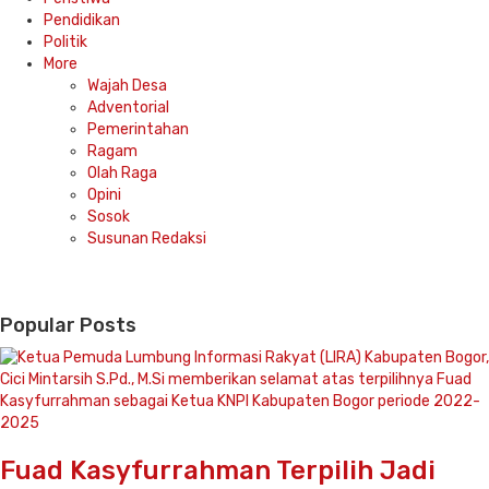
Pendidikan
Politik
More
Wajah Desa
Adventorial
Pemerintahan
Ragam
Olah Raga
Opini
Sosok
Susunan Redaksi
Popular Posts
Fuad Kasyfurrahman Terpilih Jadi