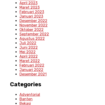
April 2023
Maret 2023
Februari 2023
Januari 2023
Desember 2022
November 2022
Oktober 2022
September 2022
Agustus 2022
Juli 2022
Juni 2022
Mei 2022
April 2022
Maret 2022
Februari 2022
Januari 2022
Desember 2021
Categories
Adventorial
Banten
Bekasi