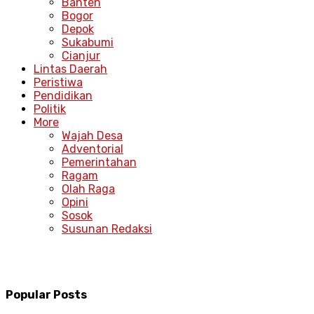
Banten
Bogor
Depok
Sukabumi
Cianjur
Lintas Daerah
Peristiwa
Pendidikan
Politik
More
Wajah Desa
Adventorial
Pemerintahan
Ragam
Olah Raga
Opini
Sosok
Susunan Redaksi
Popular Posts