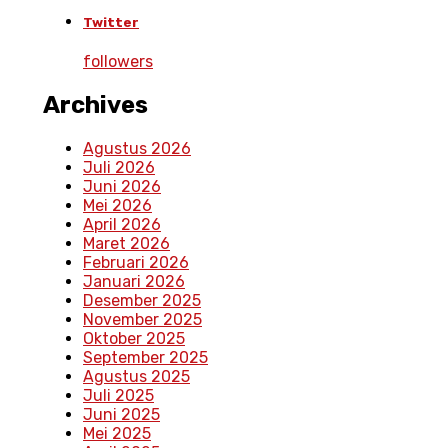
Twitter
followers
Archives
Agustus 2026
Juli 2026
Juni 2026
Mei 2026
April 2026
Maret 2026
Februari 2026
Januari 2026
Desember 2025
November 2025
Oktober 2025
September 2025
Agustus 2025
Juli 2025
Juni 2025
Mei 2025