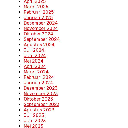
April 2025
Maret 2025
Februari 2025
Januari 2025
Desember 2024
November 2024
Oktober 2024
September 2024
Agustus 2024
Juli 2024
Juni 2024
Mei 2024
April 2024
Maret 2024
Februari 2024
Januari 2024
Desember 2023
November 2023
Oktober 2023
September 2023
Agustus 2023
Juli 2023
Juni 2023
Mei 2023