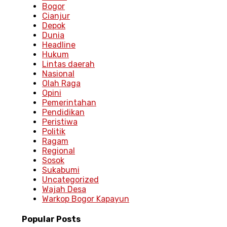
Bogor
Cianjur
Depok
Dunia
Headline
Hukum
Lintas daerah
Nasional
Olah Raga
Opini
Pemerintahan
Pendidikan
Peristiwa
Politik
Ragam
Regional
Sosok
Sukabumi
Uncategorized
Wajah Desa
Warkop Bogor Kapayun
Popular
Posts