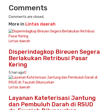
Comments
Comments are closed.
More in
Lintas daerah
Lintas daerah
Disperindagkop Bireuen Segera
Berlakukan Retribusi Pasar
Kering
5 hari ago
0
Lintas daerah
Layanan Kateterisasi Jantung
dan Pembuluh Darah di RSUD