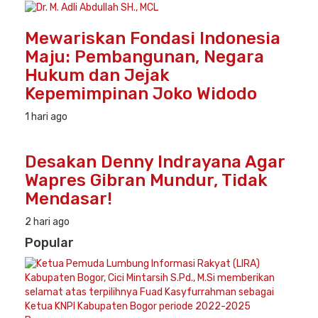
Mewariskan Fondasi Indonesia
Maju: Pembangunan, Negara
Hukum dan Jejak
Kepemimpinan Joko Widodo
1 hari ago
Desakan Denny Indrayana Agar
Wapres Gibran Mundur, Tidak
Mendasar!
2 hari ago
Popular