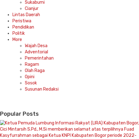
Sukabumi
Cianjur
Lintas Daerah
Peristiwa
Pendidikan
Politik
More
Wajah Desa
Adventorial
Pemerintahan
Ragam
Olah Raga
Opini
Sosok
Susunan Redaksi
Popular Posts