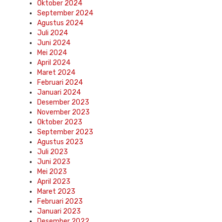
Oktober 2024
September 2024
Agustus 2024
Juli 2024
Juni 2024
Mei 2024
April 2024
Maret 2024
Februari 2024
Januari 2024
Desember 2023
November 2023
Oktober 2023
September 2023
Agustus 2023
Juli 2023
Juni 2023
Mei 2023
April 2023
Maret 2023
Februari 2023
Januari 2023
Desember 2022