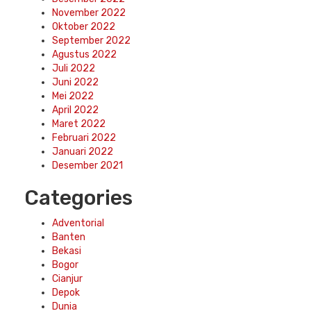
November 2022
Oktober 2022
September 2022
Agustus 2022
Juli 2022
Juni 2022
Mei 2022
April 2022
Maret 2022
Februari 2022
Januari 2022
Desember 2021
Categories
Adventorial
Banten
Bekasi
Bogor
Cianjur
Depok
Dunia