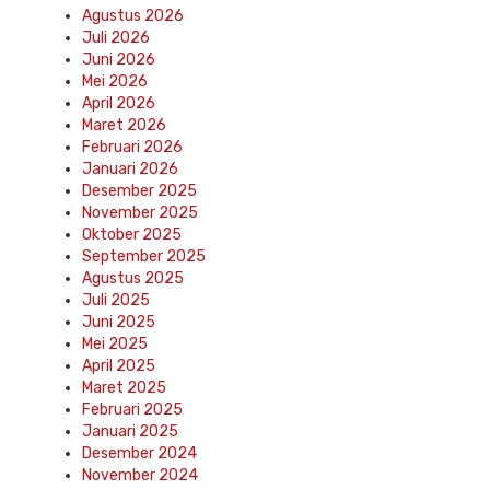
Agustus 2026
Juli 2026
Juni 2026
Mei 2026
April 2026
Maret 2026
Februari 2026
Januari 2026
Desember 2025
November 2025
Oktober 2025
September 2025
Agustus 2025
Juli 2025
Juni 2025
Mei 2025
April 2025
Maret 2025
Februari 2025
Januari 2025
Desember 2024
November 2024