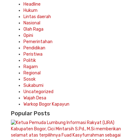
Headline
Hukum
Lintas daerah
Nasional
Olah Raga
Opini
Pemerintahan
Pendidikan
Peristiwa
Politik
Ragam
Regional
Sosok
Sukabumi
Uncategorized
Wajah Desa
Warkop Bogor Kapayun
Popular
Posts