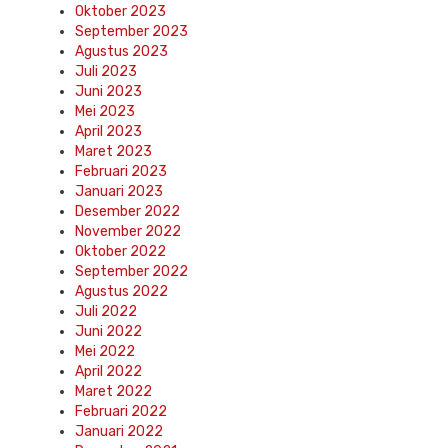
Oktober 2023
September 2023
Agustus 2023
Juli 2023
Juni 2023
Mei 2023
April 2023
Maret 2023
Februari 2023
Januari 2023
Desember 2022
November 2022
Oktober 2022
September 2022
Agustus 2022
Juli 2022
Juni 2022
Mei 2022
April 2022
Maret 2022
Februari 2022
Januari 2022