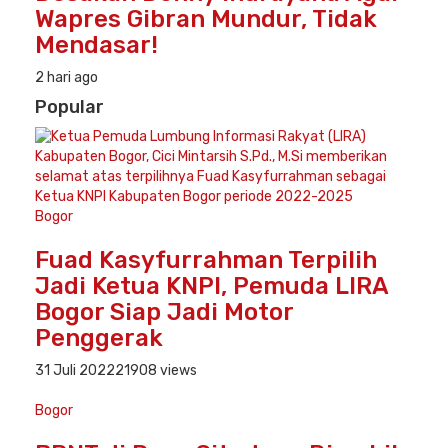
Wapres Gibran Mundur, Tidak
Mendasar!
2 hari ago
Popular
Bogor
Fuad Kasyfurrahman Terpilih
Jadi Ketua KNPI, Pemuda LIRA
Bogor Siap Jadi Motor
Penggerak
31 Juli 2022
21908 views
Bogor