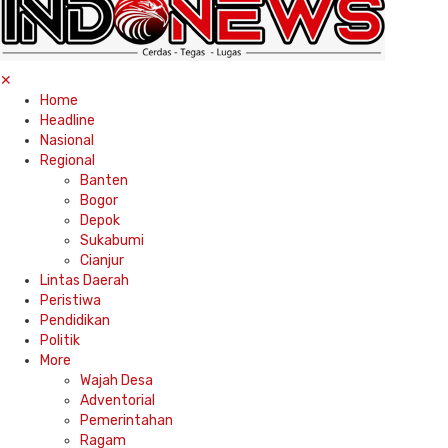
✕
Home
Headline
Nasional
Regional
Banten
Bogor
Depok
Sukabumi
Cianjur
Lintas Daerah
Peristiwa
Pendidikan
Politik
More
Wajah Desa
Adventorial
Pemerintahan
Ragam