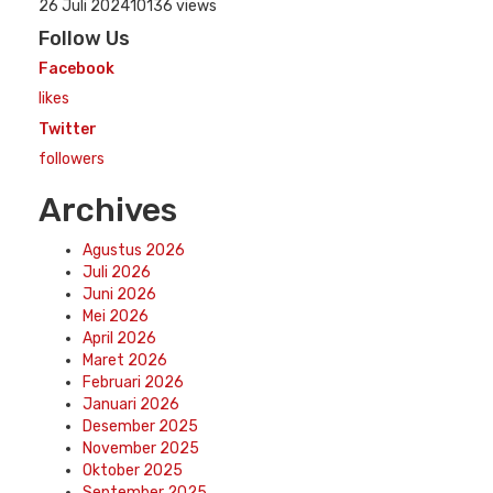
26 Juli 2024
10136 views
Follow Us
Facebook
likes
Twitter
followers
Archives
Agustus 2026
Juli 2026
Juni 2026
Mei 2026
April 2026
Maret 2026
Februari 2026
Januari 2026
Desember 2025
November 2025
Oktober 2025
September 2025