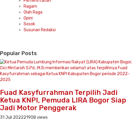
Pemerintahan
Ragam
Olah Raga
Opini
Sosok
Susunan Redaksi
Popular Posts
Fuad Kasyfurrahman Terpilih Jadi
Ketua KNPI, Pemuda LIRA Bogor Siap
Jadi Motor Penggerak
31 Juli 2022
21908 views