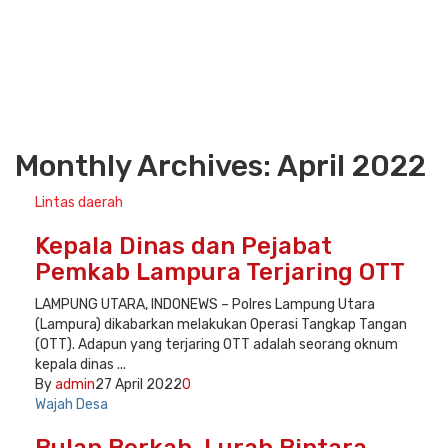
Monthly Archives: April 2022
Lintas daerah
Kepala Dinas dan Pejabat
Pemkab Lampura Terjaring OTT
LAMPUNG UTARA, INDONEWS – Polres Lampung Utara
(Lampura) dikabarkan melakukan Operasi Tangkap Tangan
(OTT). Adapun yang terjaring OTT adalah seorang oknum
kepala dinas ...
By
admin
27 April 2022
0
Wajah Desa