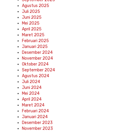
Agustus 2025
Juli 2025
Juni 2025
Mei 2025
April 2025
Maret 2025
Februari 2025
Januari 2025
Desember 2024
November 2024
Oktober 2024
September 2024
Agustus 2024
Juli 2024
Juni 2024
Mei 2024
April 2024
Maret 2024
Februari 2024
Januari 2024
Desember 2023
November 2023