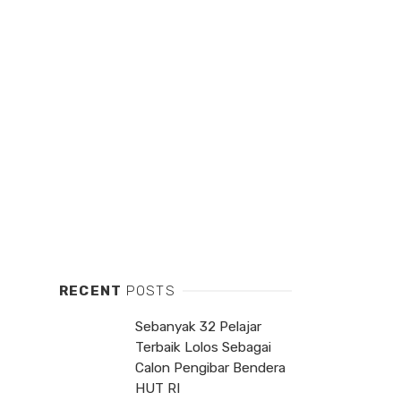
RECENT
POSTS
Sebanyak 32 Pelajar
Terbaik Lolos Sebagai
Calon Pengibar Bendera
HUT RI