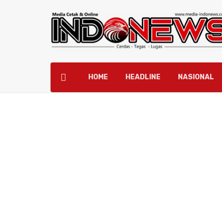
HOME
HEADLINE
NASIONAL