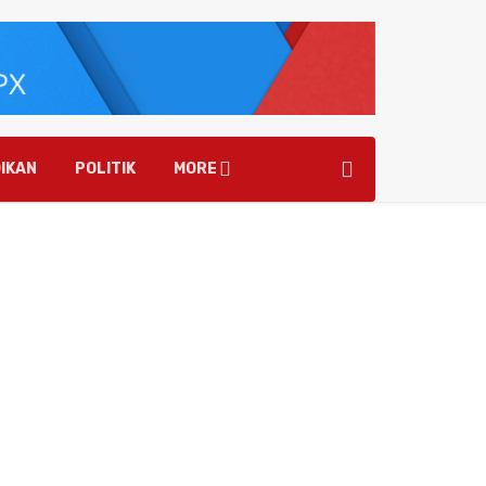
IKAN
POLITIK
MORE