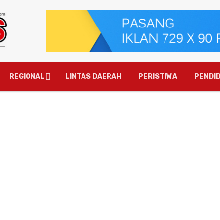
REGIONAL
LINTAS DAERAH
PERISTIWA
PENDID