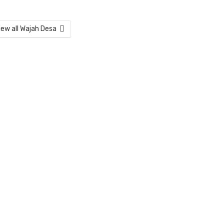
iew all Wajah Desa