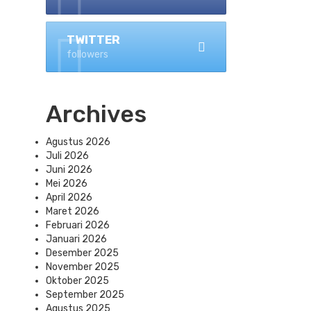
TWITTER
followers
Archives
Agustus 2026
Juli 2026
Juni 2026
Mei 2026
April 2026
Maret 2026
Februari 2026
Januari 2026
Desember 2025
November 2025
Oktober 2025
September 2025
Agustus 2025