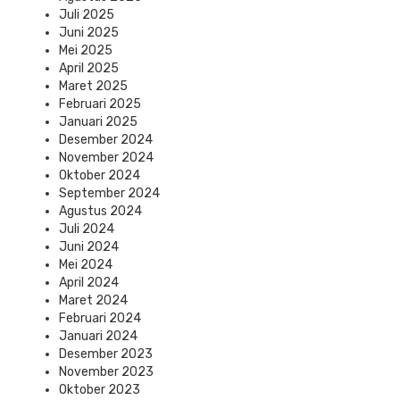
Juli 2025
Juni 2025
Mei 2025
April 2025
Maret 2025
Februari 2025
Januari 2025
Desember 2024
November 2024
Oktober 2024
September 2024
Agustus 2024
Juli 2024
Juni 2024
Mei 2024
April 2024
Maret 2024
Februari 2024
Januari 2024
Desember 2023
November 2023
Oktober 2023