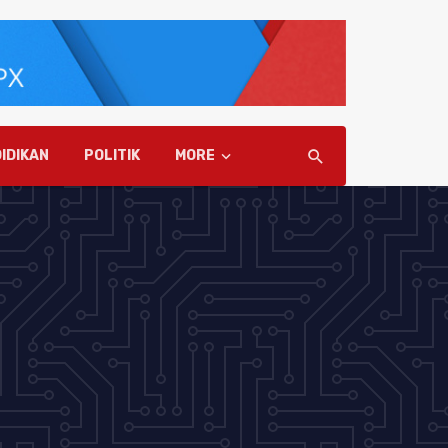
IDIKAN
POLITIK
MORE