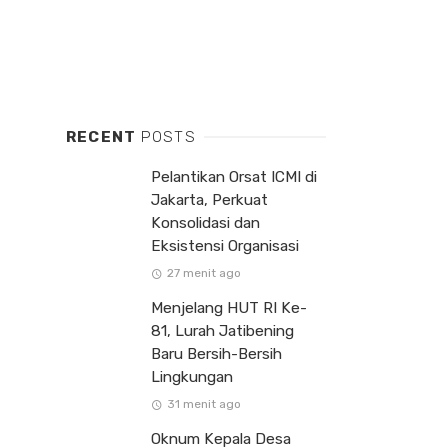
RECENT
POSTS
Pelantikan Orsat ICMI di
Jakarta, Perkuat
Konsolidasi dan
Eksistensi Organisasi
27 menit ago
Menjelang HUT RI Ke-
81, Lurah Jatibening
Baru Bersih-Bersih
Lingkungan
31 menit ago
Oknum Kepala Desa