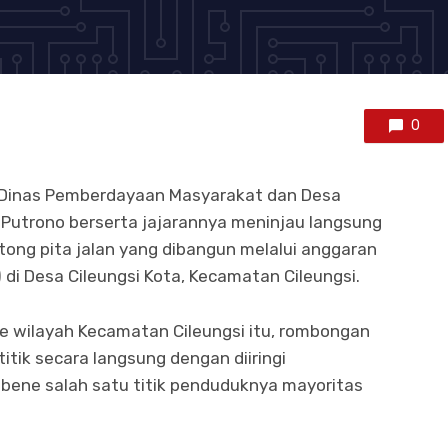
0
 Dinas Pemberdayaan Masyarakat dan Desa
Putrono berserta jajarannya meninjau langsung
tong pita jalan yang dibangun melalui anggaran
 di Desa Cileungsi Kota, Kecamatan Cileungsi.
ke wilayah Kecamatan Cileungsi itu, rombongan
itik secara langsung dengan diiringi
bene salah satu titik penduduknya mayoritas