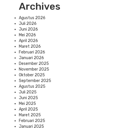
Archives
Agustus 2026
Juli 2026
Juni 2026
Mei 2026
April 2026
Maret 2026
Februari 2026
Januari 2026
Desember 2025
November 2025
Oktober 2025
September 2025
Agustus 2025
Juli 2025
Juni 2025
Mei 2025
April 2025
Maret 2025
Februari 2025
Januari 2025