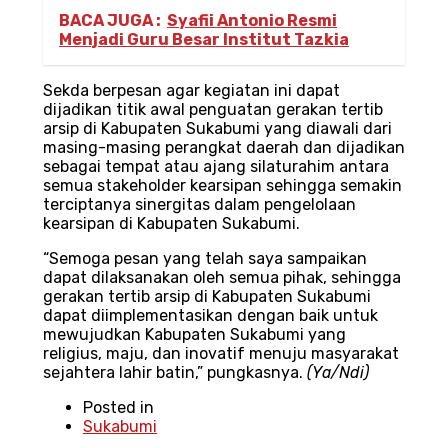
BACA JUGA :
Syafii Antonio Resmi
Menjadi Guru Besar Institut Tazkia
Sekda berpesan agar kegiatan ini dapat
dijadikan titik awal penguatan gerakan tertib
arsip di Kabupaten Sukabumi yang diawali dari
masing-masing perangkat daerah dan dijadikan
sebagai tempat atau ajang silaturahim antara
semua stakeholder kearsipan sehingga semakin
terciptanya sinergitas dalam pengelolaan
kearsipan di Kabupaten Sukabumi.
“Semoga pesan yang telah saya sampaikan
dapat dilaksanakan oleh semua pihak, sehingga
gerakan tertib arsip di Kabupaten Sukabumi
dapat diimplementasikan dengan baik untuk
mewujudkan Kabupaten Sukabumi yang
religius, maju, dan inovatif menuju masyarakat
sejahtera lahir batin,” pungkasnya.
(Ya/Ndi)
Posted in
Sukabumi