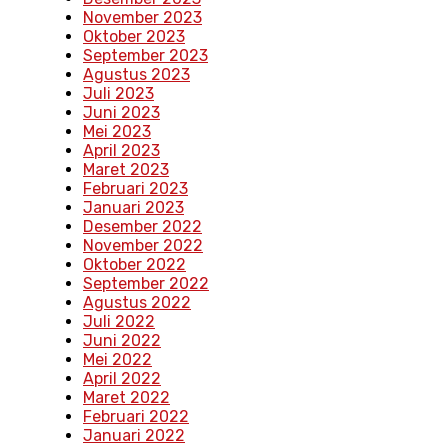
November 2023
Oktober 2023
September 2023
Agustus 2023
Juli 2023
Juni 2023
Mei 2023
April 2023
Maret 2023
Februari 2023
Januari 2023
Desember 2022
November 2022
Oktober 2022
September 2022
Agustus 2022
Juli 2022
Juni 2022
Mei 2022
April 2022
Maret 2022
Februari 2022
Januari 2022