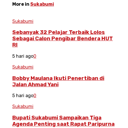
More in
Sukabumi
Sukabumi
Sebanyak 32 Pelajar Terbaik Lolos
Sebagai Calon Pengibar Bendera HUT
RI
5 hari ago
0
Sukabumi
Bobby Maulana Ikuti Penertiban di
Jalan Ahmad Yani
5 hari ago
0
Sukabumi
Bupati Sukabumi Sampaikan Tiga
Agenda Penting saat Rapat Paripurna