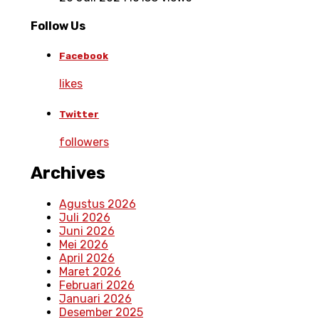
Follow Us
Facebook
likes
Twitter
followers
Archives
Agustus 2026
Juli 2026
Juni 2026
Mei 2026
April 2026
Maret 2026
Februari 2026
Januari 2026
Desember 2025