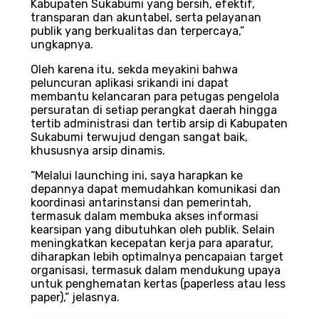
Kabupaten Sukabumi yang bersih, efektif,
transparan dan akuntabel, serta pelayanan
publik yang berkualitas dan terpercaya,”
ungkapnya.
Oleh karena itu, sekda meyakini bahwa
peluncuran aplikasi srikandi ini dapat
membantu kelancaran para petugas pengelola
persuratan di setiap perangkat daerah hingga
tertib administrasi dan tertib arsip di Kabupaten
Sukabumi terwujud dengan sangat baik,
khususnya arsip dinamis.
“Melalui launching ini, saya harapkan ke
depannya dapat memudahkan komunikasi dan
koordinasi antarinstansi dan pemerintah,
termasuk dalam membuka akses informasi
kearsipan yang dibutuhkan oleh publik. Selain
meningkatkan kecepatan kerja para aparatur,
diharapkan lebih optimalnya pencapaian target
organisasi, termasuk dalam mendukung upaya
untuk penghematan kertas (paperless atau less
paper),” jelasnya.