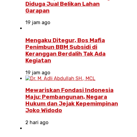
Diduga Jual Belikan Lahan
Garapan
19 jam ago
Mengaku Ditegur, Bos Mafia
Penimbun BBM Subsidi di
Keranggan Berdalih Tak Ada
Kegiatan
19 jam ago
Mewariskan Fondasi Indonesia
Maju: Pembangunan, Negara
Hukum dan Jejak Kepemimpinan
Joko Widodo
2 hari ago