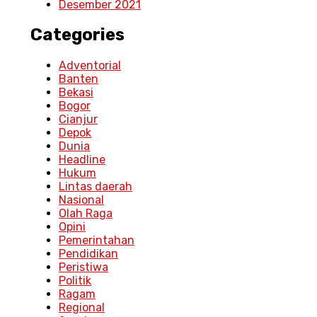
Desember 2021
Categories
Adventorial
Banten
Bekasi
Bogor
Cianjur
Depok
Dunia
Headline
Hukum
Lintas daerah
Nasional
Olah Raga
Opini
Pemerintahan
Pendidikan
Peristiwa
Politik
Ragam
Regional