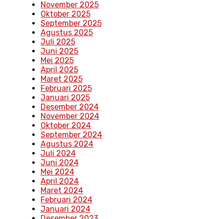
November 2025
Oktober 2025
September 2025
Agustus 2025
Juli 2025
Juni 2025
Mei 2025
April 2025
Maret 2025
Februari 2025
Januari 2025
Desember 2024
November 2024
Oktober 2024
September 2024
Agustus 2024
Juli 2024
Juni 2024
Mei 2024
April 2024
Maret 2024
Februari 2024
Januari 2024
Desember 2023