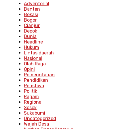
Adventorial
Banten
Bekasi
Bogor
Cianjur
Depok
Dunia
Headline
Hukum
Lintas daerah
Nasional
Olah Raga
Opini
Pemerintahan
Pendidikan
Peristiwa
Politik
Ragam
Regional
Sosok
Sukabumi
Uncategorized
Wajah Desa