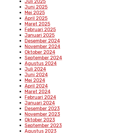
Juli 2025
Juni 2025
Mei 2025
April 2025
Maret 2025
Februari 2025
Januari 2025
Desember 2024
November 2024
Oktober 2024
September 2024
Agustus 2024
Juli 2024
Juni 2024
Mei 2024
April 2024
Maret 2024
Februari 2024
Januari 2024
Desember 2023
November 2023
Oktober 2023
September 2023
Agustus 2023