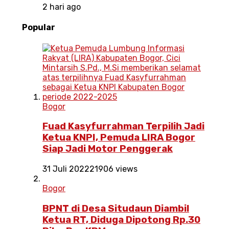
2 hari ago
Popular
Bogor
Fuad Kasyfurrahman Terpilih Jadi
Ketua KNPI, Pemuda LIRA Bogor
Siap Jadi Motor Penggerak
31 Juli 2022
21906 views
Bogor
BPNT di Desa Situdaun Diambil
Ketua RT, Diduga Dipotong Rp.30