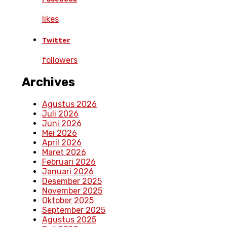
likes
Twitter
followers
Archives
Agustus 2026
Juli 2026
Juni 2026
Mei 2026
April 2026
Maret 2026
Februari 2026
Januari 2026
Desember 2025
November 2025
Oktober 2025
September 2025
Agustus 2025