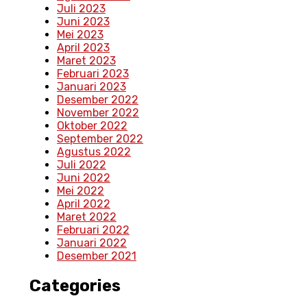
Juli 2023
Juni 2023
Mei 2023
April 2023
Maret 2023
Februari 2023
Januari 2023
Desember 2022
November 2022
Oktober 2022
September 2022
Agustus 2022
Juli 2022
Juni 2022
Mei 2022
April 2022
Maret 2022
Februari 2022
Januari 2022
Desember 2021
Categories