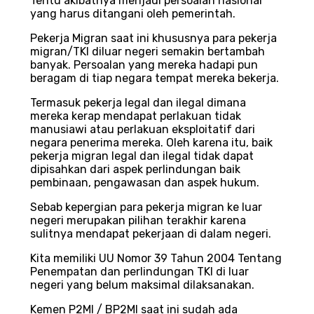
Tentu akibatnya menjadi persoalan nasional
yang harus ditangani oleh pemerintah.
Pekerja Migran saat ini khususnya para pekerja
migran/TKI diluar negeri semakin bertambah
banyak. Persoalan yang mereka hadapi pun
beragam di tiap negara tempat mereka bekerja.
Termasuk pekerja legal dan ilegal dimana
mereka kerap mendapat perlakuan tidak
manusiawi atau perlakuan eksploitatif dari
negara penerima mereka. Oleh karena itu, baik
pekerja migran legal dan ilegal tidak dapat
dipisahkan dari aspek perlindungan baik
pembinaan, pengawasan dan aspek hukum.
Sebab kepergian para pekerja migran ke luar
negeri merupakan pilihan terakhir karena
sulitnya mendapat pekerjaan di dalam negeri.
Kita memiliki UU Nomor 39 Tahun 2004 Tentang
Penempatan dan perlindungan TKI di luar
negeri yang belum maksimal dilaksanakan.
Kemen P2MI / BP2MI saat ini sudah ada