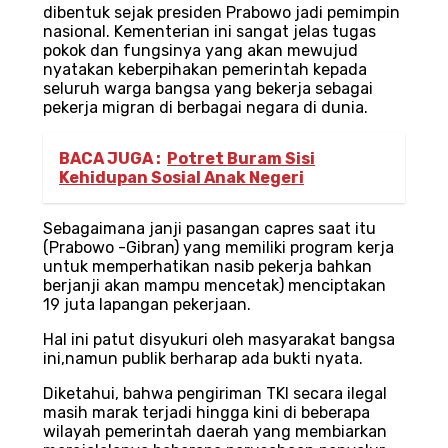
dibentuk sejak presiden Prabowo jadi pemimpin
nasional. Kementerian ini sangat jelas tugas
pokok dan fungsinya yang akan mewujud
nyatakan keberpihakan pemerintah kepada
seluruh warga bangsa yang bekerja sebagai
pekerja migran di berbagai negara di dunia.
BACA JUGA :
Potret Buram Sisi
Kehidupan Sosial Anak Negeri
Sebagaimana janji pasangan capres saat itu
(Prabowo -Gibran) yang memiliki program kerja
untuk memperhatikan nasib pekerja bahkan
berjanji akan mampu mencetak) menciptakan
19 juta lapangan pekerjaan.
Hal ini patut disyukuri oleh masyarakat bangsa
ini,namun publik berharap ada bukti nyata.
Diketahui, bahwa pengiriman TKI secara ilegal
masih marak terjadi hingga kini di beberapa
wilayah pemerintah daerah yang membiarkan