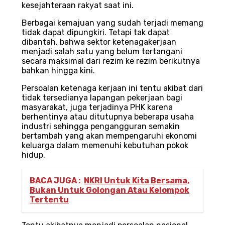
kesejahteraan rakyat saat ini.
Berbagai kemajuan yang sudah terjadi memang
tidak dapat dipungkiri. Tetapi tak dapat
dibantah, bahwa sektor ketenagakerjaan
menjadi salah satu yang belum tertangani
secara maksimal dari rezim ke rezim berikutnya
bahkan hingga kini.
Persoalan ketenaga kerjaan ini tentu akibat dari
tidak tersedianya lapangan pekerjaan bagi
masyarakat, juga terjadinya PHK karena
berhentinya atau ditutupnya beberapa usaha
industri sehingga pengangguran semakin
bertambah yang akan mempengaruhi ekonomi
keluarga dalam memenuhi kebutuhan pokok
hidup.
BACA JUGA :
NKRI Untuk Kita Bersama,
Bukan Untuk Golongan Atau Kelompok
Tertentu