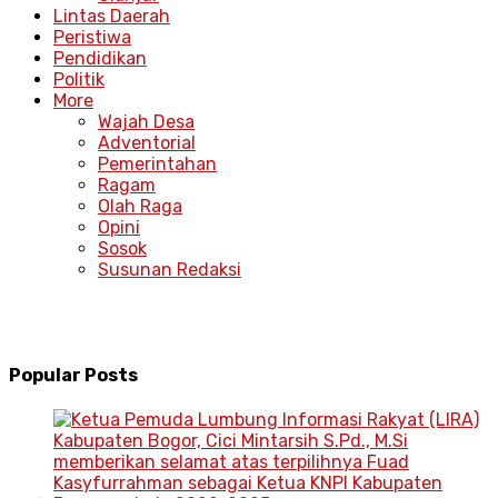
Lintas Daerah
Peristiwa
Pendidikan
Politik
More
Wajah Desa
Adventorial
Pemerintahan
Ragam
Olah Raga
Opini
Sosok
Susunan Redaksi
Popular Posts