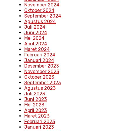
November 2024
Oktober 2024
September 2024
Agustus 2024
Juli 2024
Juni 2024
Mei 2024
April 2024
Maret 2024
Februari 2024
Januari 2024
Desember 2023
November 2023
Oktober 2023
September 2023
Agustus 2023
Juli 2023
Juni 2023
Mei 2023
April 2023
Maret 2023
Februari 2023
Januari 2023