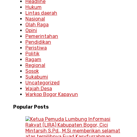
Headline
Hukum
Lintas daerah
Nasional
Olah Raga
Opini
Pemerintahan
Pendidikan
Peristiwa
Politik
Ragam
Regional
Sosok
Sukabumi
Uncategorized
Wajah Desa
Warkop Bogor Kapayun
Popular
Posts