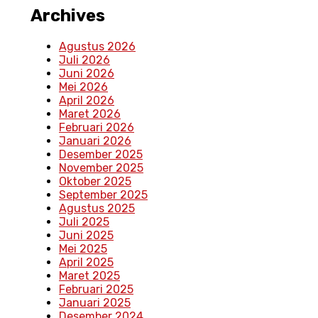
Archives
Agustus 2026
Juli 2026
Juni 2026
Mei 2026
April 2026
Maret 2026
Februari 2026
Januari 2026
Desember 2025
November 2025
Oktober 2025
September 2025
Agustus 2025
Juli 2025
Juni 2025
Mei 2025
April 2025
Maret 2025
Februari 2025
Januari 2025
Desember 2024