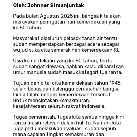
Oleh: Johnner Si manjuntak
Pada bulan Agustus 2025 ini, bangsa kita akan
merayakan peringatan hari kemerdekaan yang
ke 80 tahun.
Masyarakat diseluruh pelosok tanah air tentu
sudah mempersiapkan berbagai acara sebagai
wujud suka cita semarak hari kemerdekaan RI.
Usia kemerdekaan yang ke 80 tahun, tentu
sudah sangat dewasa, bahkan kalau diibaratkan
umur manusia sudah masuk kategori tua renta.
Tujuan dan cita-cita kemerdekaan tahun 1945,
selain bebas dari belenggu penjajahan bangsa
lain adalah mengisi kemerdekaan tersebut
untuk menciptakan kemakmuran,
kesejahteraan seluruh rakyat Indonesia.
Tugas pemerintah, tugas kita semua hingga kini
tentu masih relevan dalam hal itu. Namun, kita
juga perlu melakukan evaluasi, sudah sejauh
mana capaian tingkat kemakmuran dan