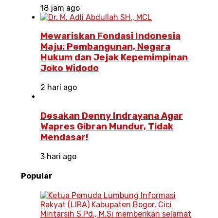
18 jam ago
Mewariskan Fondasi Indonesia
Maju: Pembangunan, Negara
Hukum dan Jejak Kepemimpinan
Joko Widodo
2 hari ago
Desakan Denny Indrayana Agar
Wapres Gibran Mundur, Tidak
Mendasar!
3 hari ago
Popular