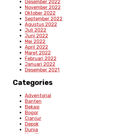
Desember 2022
November 2022
Oktober 2022
September 2022
Agustus 2022
Juli 2022
Juni 2022
Mei 2022
April 2022
Maret 2022
Februari 2022
Januari 2022
Desember 2021
Categories
Adventorial
Banten
Bekasi
Bogor
Cianjur
Depok
Dunia