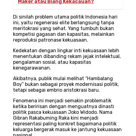
Maker atau Biang Kekacauan?
Di sinilah problem utama politik Indonesia hari
ini, yaitu regenerasi elite berlangsung tanpa
meritokrasi yang sehat. Yang tumbuh bukan
kompetisi gagasan dan kapasitas, melainkan
reproduksi patronase kekuasaan.
Kedekatan dengan lingkar inti kekuasaan lebih
menentukan dibanding rekam jejak intelektual,
pengalaman sosial, atau kapasitas
kenegarawanan.
Akibatnya, publik mulai melihat “Hambalang
Boy” bukan sebagai proyek modernisasi politik,
tetapi sebagai embrio aristokrasi baru.
Fenomena ini menjadi semakin problematik
ketika beririsan dengan menguatnya dinasti
politik pasca kekuasaan Joko Widodo. Nama
Gibran Rakabuming Raka kini menjadi
representasi paling konkret bagaimana politik
keluarga bergerak masuk ke jantung kekuasaan
nasional.