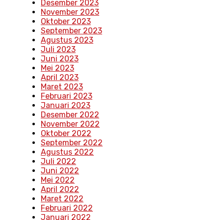
Desember 2023
November 2023
Oktober 2023
September 2023
Agustus 2023
Juli 2023
Juni 2023
Mei 2023
April 2023
Maret 2023
Februari 2023
Januari 2023
Desember 2022
November 2022
Oktober 2022
September 2022
Agustus 2022
Juli 2022
Juni 2022
Mei 2022
April 2022
Maret 2022
Februari 2022
Januari 2022