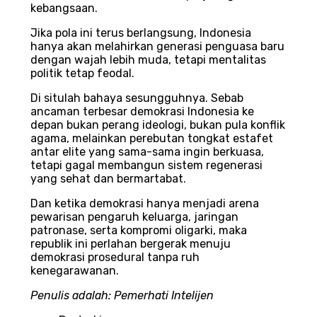
kebangsaan.
Jika pola ini terus berlangsung, Indonesia
hanya akan melahirkan generasi penguasa baru
dengan wajah lebih muda, tetapi mentalitas
politik tetap feodal.
Di situlah bahaya sesungguhnya. Sebab
ancaman terbesar demokrasi Indonesia ke
depan bukan perang ideologi, bukan pula konflik
agama, melainkan perebutan tongkat estafet
antar elite yang sama-sama ingin berkuasa,
tetapi gagal membangun sistem regenerasi
yang sehat dan bermartabat.
Dan ketika demokrasi hanya menjadi arena
pewarisan pengaruh keluarga, jaringan
patronase, serta kompromi oligarki, maka
republik ini perlahan bergerak menuju
demokrasi prosedural tanpa ruh
kenegarawanan.
Penulis adalah:
Pemerhati Intelijen