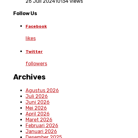
26 Juli 2024
10134 views
Follow Us
Facebook
likes
Twitter
followers
Archives
Agustus 2026
Juli 2026
Juni 2026
Mei 2026
April 2026
Maret 2026
Februari 2026
Januari 2026
Desember 2025