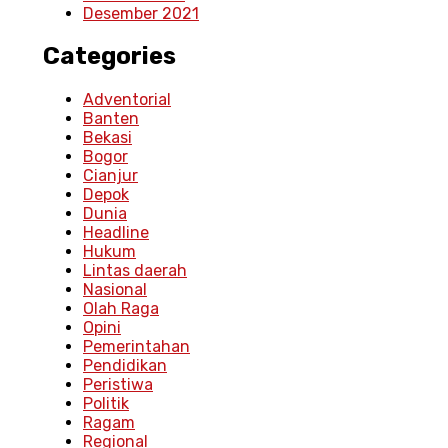
Desember 2021
Categories
Adventorial
Banten
Bekasi
Bogor
Cianjur
Depok
Dunia
Headline
Hukum
Lintas daerah
Nasional
Olah Raga
Opini
Pemerintahan
Pendidikan
Peristiwa
Politik
Ragam
Regional