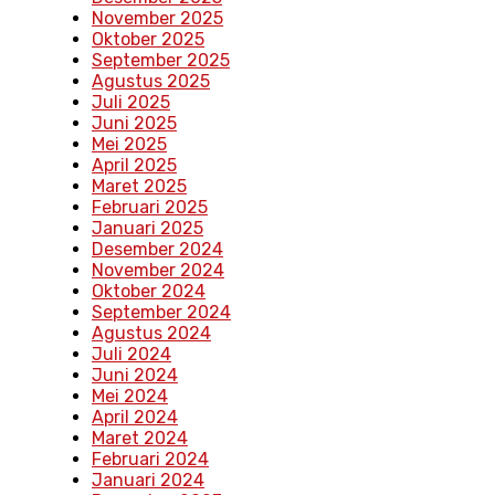
November 2025
Oktober 2025
September 2025
Agustus 2025
Juli 2025
Juni 2025
Mei 2025
April 2025
Maret 2025
Februari 2025
Januari 2025
Desember 2024
November 2024
Oktober 2024
September 2024
Agustus 2024
Juli 2024
Juni 2024
Mei 2024
April 2024
Maret 2024
Februari 2024
Januari 2024