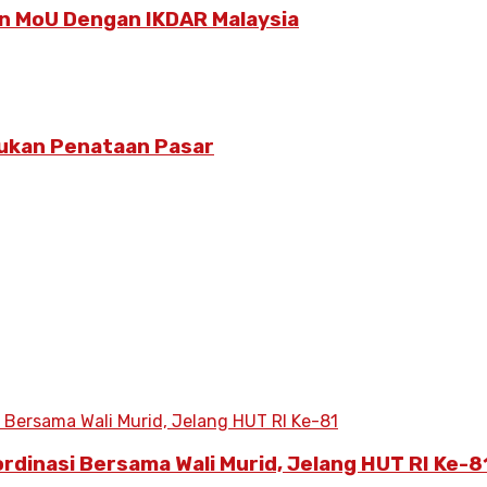
 MoU Dengan IKDAR Malaysia
kukan Penataan Pasar
ordinasi Bersama Wali Murid, Jelang HUT RI Ke-8