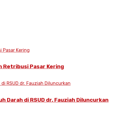
 Retribusi Pasar Kering
h Darah di RSUD dr. Fauziah Diluncurkan