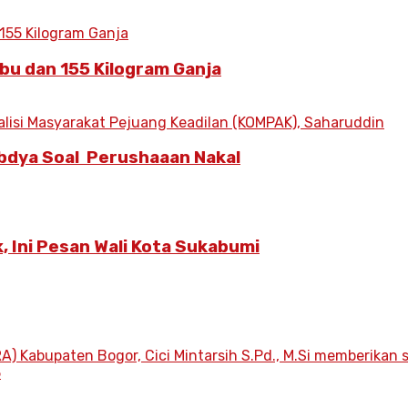
bu dan 155 Kilogram Ganja
bdya Soal Perushaaan Nakal
, Ini Pesan Wali Kota Sukabumi