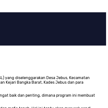
TSL) yang diselenggarakan Desa Jebus, Kecamatan
an Kejari Bangka Barat, Kades Jebus dan para
ngat baik dan penting, dimana program ini membuat