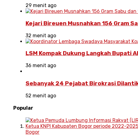
29 menit ago
Kejari Bireuen Musnahkan 156 Gram Sa
32 menit ago
LSM Kompak Dukung Langkah Bupati A
36 menit ago
Sebanyak 24 Pejabat Birokrasi Dilantik
52 menit ago
Popular
Bogor