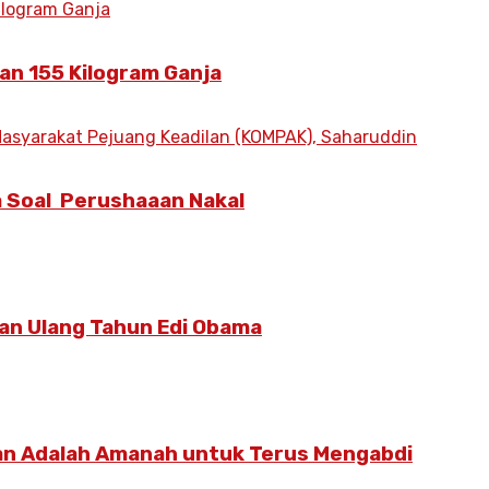
an 155 Kilogram Ganja
 Soal Perushaaan Nakal
an Ulang Tahun Edi Obama
an Adalah Amanah untuk Terus Mengabdi