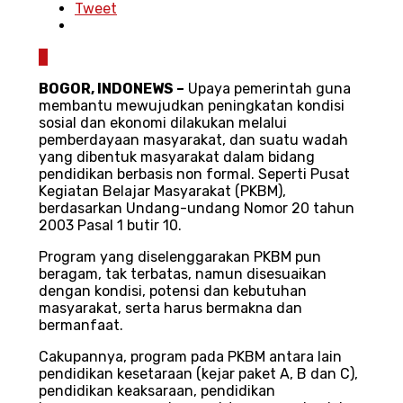
Tweet
0
BOGOR, INDONEWS –
Upaya pemerintah guna
membantu mewujudkan peningkatan kondisi
sosial dan ekonomi dilakukan melalui
pemberdayaan masyarakat, dan suatu wadah
yang dibentuk masyarakat dalam bidang
pendidikan berbasis non formal. Seperti Pusat
Kegiatan Belajar Masyarakat (PKBM),
berdasarkan Undang-undang Nomor 20 tahun
2003 Pasal 1 butir 10.
Program yang diselenggarakan PKBM pun
beragam, tak terbatas, namun disesuaikan
dengan kondisi, potensi dan kebutuhan
masyarakat, serta harus bermakna dan
bermanfaat.
Cakupannya, program pada PKBM antara lain
pendidikan kesetaraan (kejar paket A, B dan C),
pendidikan keaksaraan, pendidikan