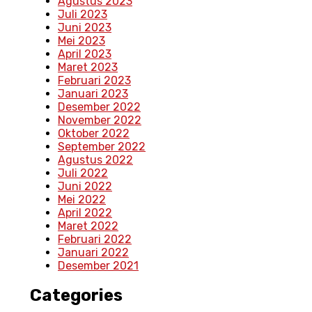
Agustus 2023
Juli 2023
Juni 2023
Mei 2023
April 2023
Maret 2023
Februari 2023
Januari 2023
Desember 2022
November 2022
Oktober 2022
September 2022
Agustus 2022
Juli 2022
Juni 2022
Mei 2022
April 2022
Maret 2022
Februari 2022
Januari 2022
Desember 2021
Categories