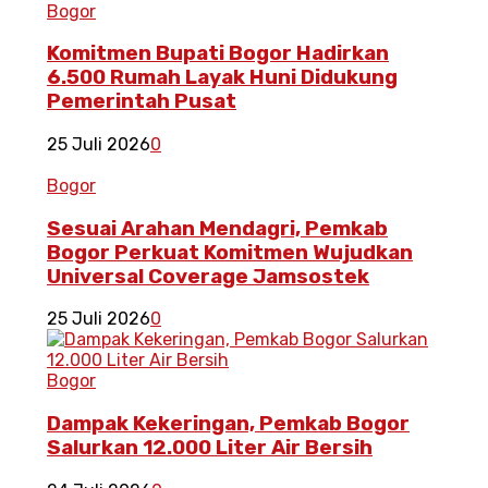
Bogor
Komitmen Bupati Bogor Hadirkan
6.500 Rumah Layak Huni Didukung
Pemerintah Pusat
25 Juli 2026
0
Bogor
Sesuai Arahan Mendagri, Pemkab
Bogor Perkuat Komitmen Wujudkan
Universal Coverage Jamsostek
25 Juli 2026
0
Bogor
Dampak Kekeringan, Pemkab Bogor
Salurkan 12.000 Liter Air Bersih