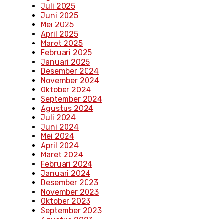
Juli 2025
Juni 2025
Mei 2025
April 2025
Maret 2025
Februari 2025
Januari 2025
Desember 2024
November 2024
Oktober 2024
September 2024
Agustus 2024
Juli 2024
Juni 2024
Mei 2024
April 2024
Maret 2024
Februari 2024
Januari 2024
Desember 2023
November 2023
Oktober 2023
September 2023