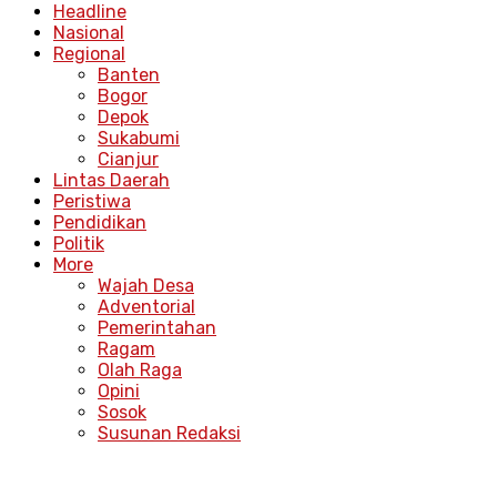
Headline
Nasional
Regional
Banten
Bogor
Depok
Sukabumi
Cianjur
Lintas Daerah
Peristiwa
Pendidikan
Politik
More
Wajah Desa
Adventorial
Pemerintahan
Ragam
Olah Raga
Opini
Sosok
Susunan Redaksi