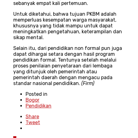
sebanyak empat kali pertemuan.
Untuk diketahui, bahwa tujuan PKBM adalah
memperluas kesempatan warga masyarakat,
khususnya yang tidak mampu untuk dapat
meningkatkan pengetahuan, keterampilan dan
sikap mental.
Selain itu, dari pendidikan non formal pun juga
dapat dihargai setara dengan hasil program
pendidikan formal. Tentunya setelah melalui
proses penilaian penyetaraan dari lembaga
yang ditunjuk oleh pemerintah atau
pemerintah daerah dengan mengacu pada
standar nasional pendidikan.
(Firm)
Posted in
Bogor
Pendidikan
Share
Tweet