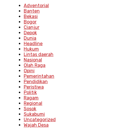
Adventorial
Banten
Bekasi
Bogor
Cianjur
Depok
Dunia
Headline
Hukum
Lintas daerah
Nasional
Olah Raga
Opini
Pemerintahan
Pendidikan
Peristiwa
Politik
Ragam
Regional
Sosok
Sukabumi
Uncategorized
Wajah Desa