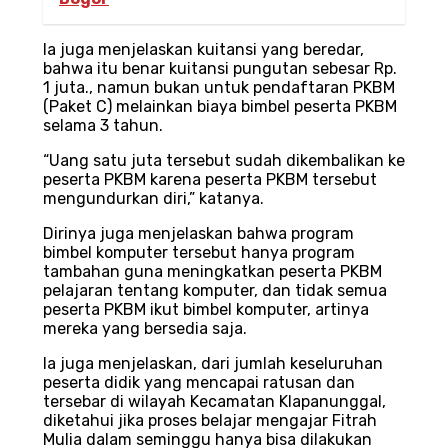
Ia juga menjelaskan kuitansi yang beredar,
bahwa itu benar kuitansi pungutan sebesar Rp.
1 juta., namun bukan untuk pendaftaran PKBM
(Paket C) melainkan biaya bimbel peserta PKBM
selama 3 tahun.
“Uang satu juta tersebut sudah dikembalikan ke
peserta PKBM karena peserta PKBM tersebut
mengundurkan diri,” katanya.
Dirinya juga menjelaskan bahwa program
bimbel komputer tersebut hanya program
tambahan guna meningkatkan peserta PKBM
pelajaran tentang komputer, dan tidak semua
peserta PKBM ikut bimbel komputer, artinya
mereka yang bersedia saja.
Ia juga menjelaskan, dari jumlah keseluruhan
peserta didik yang mencapai ratusan dan
tersebar di wilayah Kecamatan Klapanunggal,
diketahui jika proses belajar mengajar Fitrah
Mulia dalam seminggu hanya bisa dilakukan