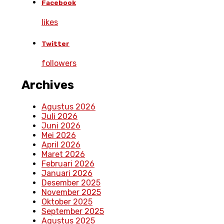
Facebook
likes
Twitter
followers
Archives
Agustus 2026
Juli 2026
Juni 2026
Mei 2026
April 2026
Maret 2026
Februari 2026
Januari 2026
Desember 2025
November 2025
Oktober 2025
September 2025
Agustus 2025