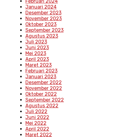
Februari 2024
Januari 2024
Desember 2023
November 2023
Oktober 2023
September 2023
Agustus 2023
Juli 2023
Juni 2023
Mei 2023
April 2023
Maret 2023
Februari 2023
Januari 2023
Desember 2022
November 2022
Oktober 2022
September 2022
Agustus 2022
Juli 2022
Juni 2022
Mei 2022
April 2022
Maret 2022