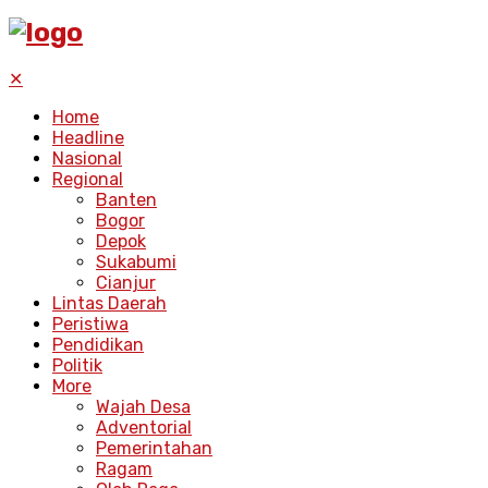
✕
Home
Headline
Nasional
Regional
Banten
Bogor
Depok
Sukabumi
Cianjur
Lintas Daerah
Peristiwa
Pendidikan
Politik
More
Wajah Desa
Adventorial
Pemerintahan
Ragam