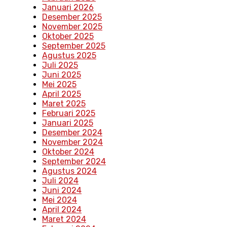
Januari 2026
Desember 2025
November 2025
Oktober 2025
September 2025
Agustus 2025
Juli 2025
Juni 2025
Mei 2025
April 2025
Maret 2025
Februari 2025
Januari 2025
Desember 2024
November 2024
Oktober 2024
September 2024
Agustus 2024
Juli 2024
Juni 2024
Mei 2024
April 2024
Maret 2024