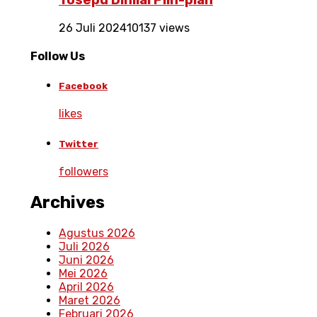
Tosepu Dinilai Plin-plan
26 Juli 2024
10137 views
Follow Us
Facebook
likes
Twitter
followers
Archives
Agustus 2026
Juli 2026
Juni 2026
Mei 2026
April 2026
Maret 2026
Februari 2026