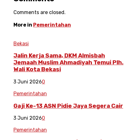
Comments are closed.
More in
Pemerintahan
Bekasi
Jalin Kerja Sama, DKM Almisbah
Jemaah Muslim Ahmadiyah Temui Plh.
Wali Kota Bekasi
3 Juni 2026
0
Pemerintahan
Gaji Ke-13 ASN Pidie Jaya Segera Cair
3 Juni 2026
0
Pemerintahan