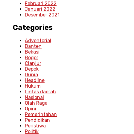
Februari 2022
Januari 2022
Desember 2021
Categories
Adventorial
Banten
Bekasi
Bogor
Cianjur
Depok
Dunia
Headline
Hukum
Lintas daerah
Nasional
Olah Raga
Opini
Pemerintahan
Pendidikan
Peristiwa
Politik