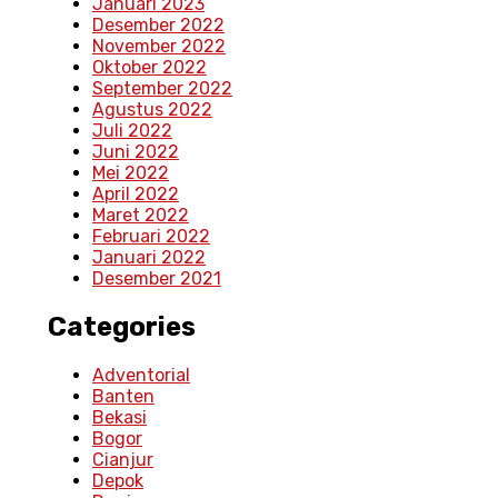
Januari 2023
Desember 2022
November 2022
Oktober 2022
September 2022
Agustus 2022
Juli 2022
Juni 2022
Mei 2022
April 2022
Maret 2022
Februari 2022
Januari 2022
Desember 2021
Categories
Adventorial
Banten
Bekasi
Bogor
Cianjur
Depok