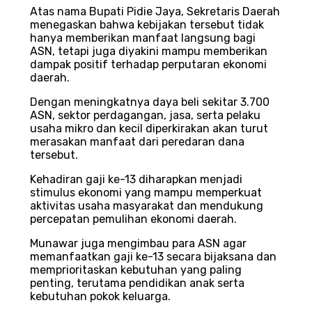
Atas nama Bupati Pidie Jaya, Sekretaris Daerah
menegaskan bahwa kebijakan tersebut tidak
hanya memberikan manfaat langsung bagi
ASN, tetapi juga diyakini mampu memberikan
dampak positif terhadap perputaran ekonomi
daerah.
Dengan meningkatnya daya beli sekitar 3.700
ASN, sektor perdagangan, jasa, serta pelaku
usaha mikro dan kecil diperkirakan akan turut
merasakan manfaat dari peredaran dana
tersebut.
Kehadiran gaji ke-13 diharapkan menjadi
stimulus ekonomi yang mampu memperkuat
aktivitas usaha masyarakat dan mendukung
percepatan pemulihan ekonomi daerah.
Munawar juga mengimbau para ASN agar
memanfaatkan gaji ke-13 secara bijaksana dan
memprioritaskan kebutuhan yang paling
penting, terutama pendidikan anak serta
kebutuhan pokok keluarga.