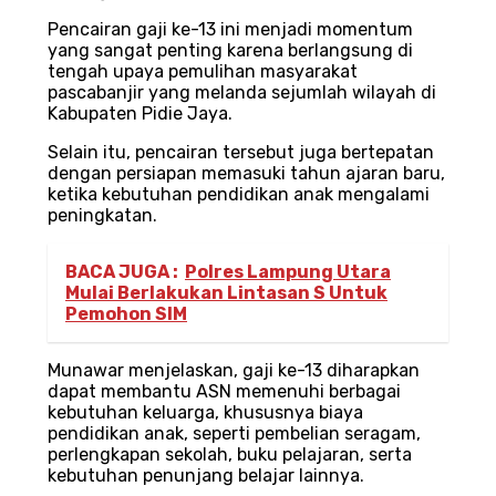
Pencairan gaji ke-13 ini menjadi momentum
yang sangat penting karena berlangsung di
tengah upaya pemulihan masyarakat
pascabanjir yang melanda sejumlah wilayah di
Kabupaten Pidie Jaya.
Selain itu, pencairan tersebut juga bertepatan
dengan persiapan memasuki tahun ajaran baru,
ketika kebutuhan pendidikan anak mengalami
peningkatan.
BACA JUGA :
Polres Lampung Utara
Mulai Berlakukan Lintasan S Untuk
Pemohon SIM
Munawar menjelaskan, gaji ke-13 diharapkan
dapat membantu ASN memenuhi berbagai
kebutuhan keluarga, khususnya biaya
pendidikan anak, seperti pembelian seragam,
perlengkapan sekolah, buku pelajaran, serta
kebutuhan penunjang belajar lainnya.