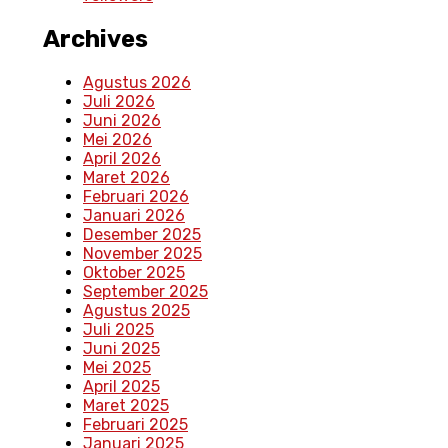
Archives
Agustus 2026
Juli 2026
Juni 2026
Mei 2026
April 2026
Maret 2026
Februari 2026
Januari 2026
Desember 2025
November 2025
Oktober 2025
September 2025
Agustus 2025
Juli 2025
Juni 2025
Mei 2025
April 2025
Maret 2025
Februari 2025
Januari 2025