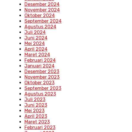
Desember 2024
November 2024
Oktober 2024
September 2024
Agustus 2024
Juli 2024
Juni 2024
Mei 2024
April 2024
Maret 2024
Februari 2024
Januari 2024
Desember 2023
November 2023
Oktober 2023
September 2023
Agustus 2023
Juli 2023
Juni 2023
Mei 2023
April 2023
Maret 2023
Februari 2023