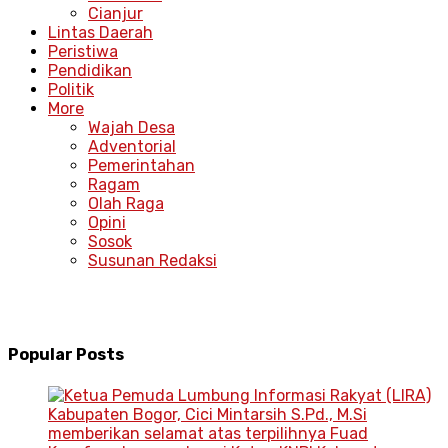
Cianjur
Lintas Daerah
Peristiwa
Pendidikan
Politik
More
Wajah Desa
Adventorial
Pemerintahan
Ragam
Olah Raga
Opini
Sosok
Susunan Redaksi
Popular Posts