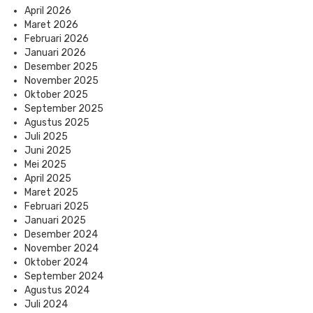
April 2026
Maret 2026
Februari 2026
Januari 2026
Desember 2025
November 2025
Oktober 2025
September 2025
Agustus 2025
Juli 2025
Juni 2025
Mei 2025
April 2025
Maret 2025
Februari 2025
Januari 2025
Desember 2024
November 2024
Oktober 2024
September 2024
Agustus 2024
Juli 2024