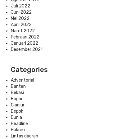
Juli 2022
Juni 2022
Mei 2022
April 2022
Maret 2022
Februari 2022
Januari 2022
Desember 2021
Categories
Adventorial
Banten
Bekasi
Bogor
Cianjur
Depok
Dunia
Headline
Hukum
Lintas daerah