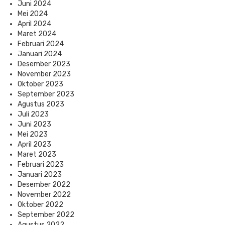
Juni 2024
Mei 2024
April 2024
Maret 2024
Februari 2024
Januari 2024
Desember 2023
November 2023
Oktober 2023
September 2023
Agustus 2023
Juli 2023
Juni 2023
Mei 2023
April 2023
Maret 2023
Februari 2023
Januari 2023
Desember 2022
November 2022
Oktober 2022
September 2022
Agustus 2022