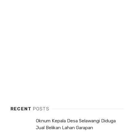
RECENT
POSTS
Oknum Kepala Desa Selawangi Diduga
Jual Belikan Lahan Garapan