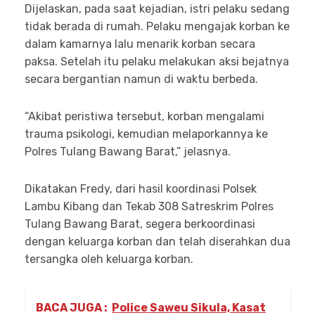
Dijelaskan, pada saat kejadian, istri pelaku sedang
tidak berada di rumah. Pelaku mengajak korban ke
dalam kamarnya lalu menarik korban secara
paksa. Setelah itu pelaku melakukan aksi bejatnya
secara bergantian namun di waktu berbeda.
“Akibat peristiwa tersebut, korban mengalami
trauma psikologi, kemudian melaporkannya ke
Polres Tulang Bawang Barat,” jelasnya.
Dikatakan Fredy, dari hasil koordinasi Polsek
Lambu Kibang dan Tekab 308 Satreskrim Polres
Tulang Bawang Barat, segera berkoordinasi
dengan keluarga korban dan telah diserahkan dua
tersangka oleh keluarga korban.
BACA JUGA :
Police Saweu Sikula, Kasat