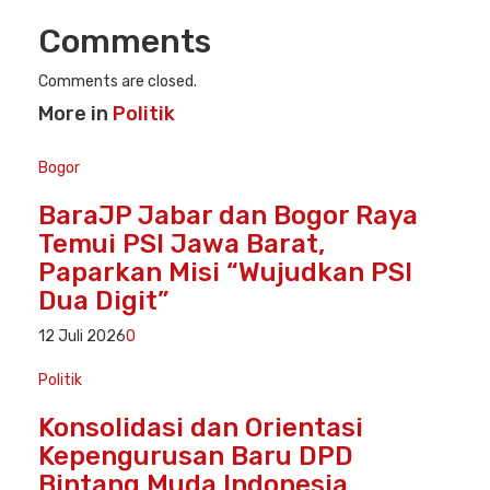
Comments
Comments are closed.
More in
Politik
Bogor
BaraJP Jabar dan Bogor Raya
Temui PSI Jawa Barat,
Paparkan Misi “Wujudkan PSI
Dua Digit”
12 Juli 2026
0
Politik
Konsolidasi dan Orientasi
Kepengurusan Baru DPD
Bintang Muda Indonesia