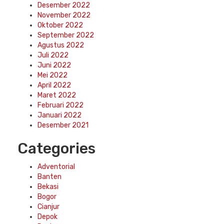
Desember 2022
November 2022
Oktober 2022
September 2022
Agustus 2022
Juli 2022
Juni 2022
Mei 2022
April 2022
Maret 2022
Februari 2022
Januari 2022
Desember 2021
Categories
Adventorial
Banten
Bekasi
Bogor
Cianjur
Depok