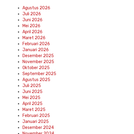
Agustus 2026
Juli 2026
Juni 2026
Mei 2026
April 2026
Maret 2026
Februari 2026
Januari 2026
Desember 2025
November 2025
Oktober 2025
September 2025
Agustus 2025
Juli 2025
Juni 2025
Mei 2025
April 2025
Maret 2025
Februari 2025
Januari 2025
Desember 2024
November 2024