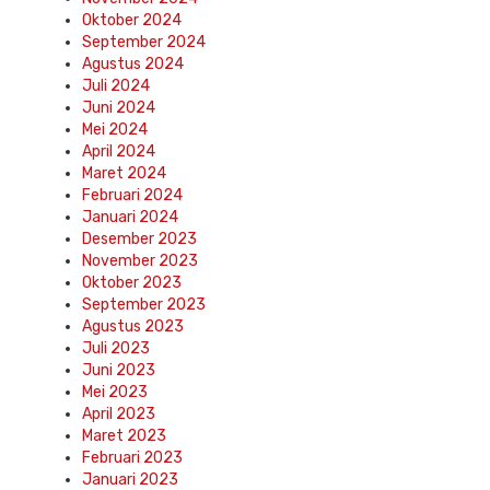
Oktober 2024
September 2024
Agustus 2024
Juli 2024
Juni 2024
Mei 2024
April 2024
Maret 2024
Februari 2024
Januari 2024
Desember 2023
November 2023
Oktober 2023
September 2023
Agustus 2023
Juli 2023
Juni 2023
Mei 2023
April 2023
Maret 2023
Februari 2023
Januari 2023