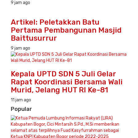
9 jam ago
Artikel: Peletakkan Batu
Pertama Pembangunan Masjid
Baittusurrur
9 jam ago
Kepala UPTD SDN 5 Juli Gelar
Rapat Koordinasi Bersama Wali
Murid, Jelang HUT RI Ke-81
11 jam ago
Popular