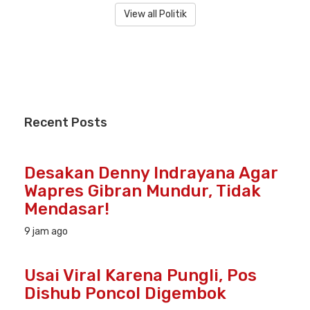
View all Politik
Recent
Posts
Desakan Denny Indrayana Agar
Wapres Gibran Mundur, Tidak
Mendasar!
9 jam ago
Usai Viral Karena Pungli, Pos
Dishub Poncol Digembok