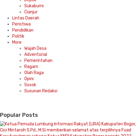
Sukabumi
Cianjur
Lintas Daerah
Peristiwa
Pendidikan
Politik
More
Wajah Desa
Adventorial
Pemerintahan
Ragam
Olah Raga
Opini
Sosok
Susunan Redaksi
Popular Posts