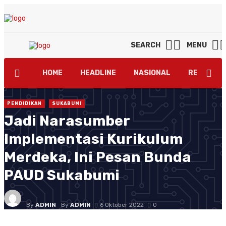
SEARCH
MENU
HOME
HEADLINE
NASIONAL
REGIONAL
PENDIDIKAN
SUKABUMI
Jadi Narasumber
Implementasi Kurikulum
Merdeka, Ini Pesan Bunda
PAUD Sukabumi
By
ADMIN
By
ADMIN
6 Oktober 2022
0