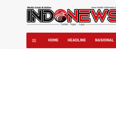
HOME
HEADLINE
NASIONAL