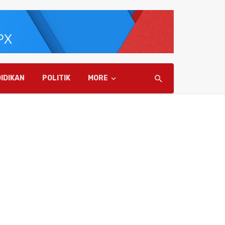
IDIKAN
POLITIK
MORE