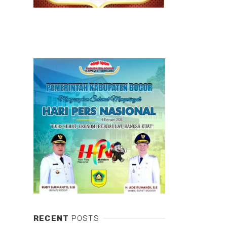
RECENT
POSTS