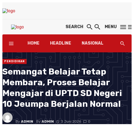
SEARCH
MENU
HOME
HEADLINE
NASIONAL
REGIONA
PENDIDIKAN
Semangat Belajar Tetap
Membara, Proses Belajar
Mengajar di UPTD SD Negeri
10 Jeumpa Berjalan Normal
By
ADMIN
By
ADMIN
3 Juni 2026
0