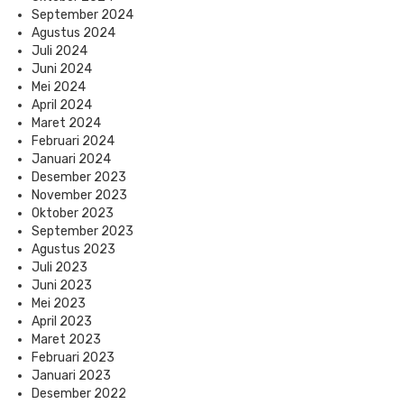
September 2024
Agustus 2024
Juli 2024
Juni 2024
Mei 2024
April 2024
Maret 2024
Februari 2024
Januari 2024
Desember 2023
November 2023
Oktober 2023
September 2023
Agustus 2023
Juli 2023
Juni 2023
Mei 2023
April 2023
Maret 2023
Februari 2023
Januari 2023
Desember 2022