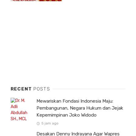
RECENT
POSTS
Mewariskan Fondasi Indonesia Maju:
Pembangunan, Negara Hukum dan Jejak
Kepemimpinan Joko Widodo
5 jam ago
Desakan Denny Indrayana Agar Wapres