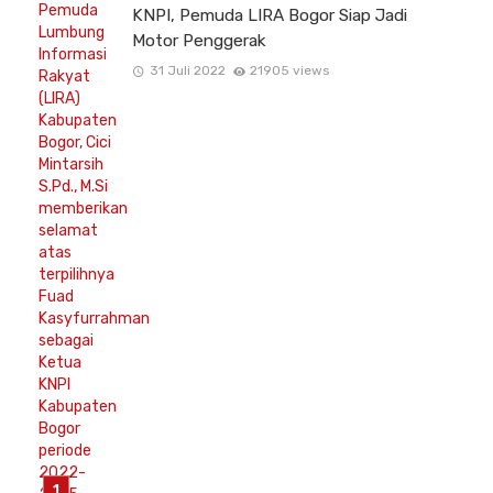
KNPI, Pemuda LIRA Bogor Siap Jadi
Motor Penggerak
31 Juli 2022
21905 views