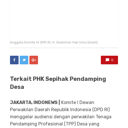
Anggota Komite IV DPD RI, H. Sudirman Haji Uma (Aceh)
0
Terkait PHK Sepihak Pendamping
Desa
JAKARTA, INDONEWS |
Komite I Dewan
Perwakilan Daerah Republik Indonesia (DPD RI)
menggelar audiensi dengan perwakilan Tenaga
Pendamping Profesional (TPP) Desa yang