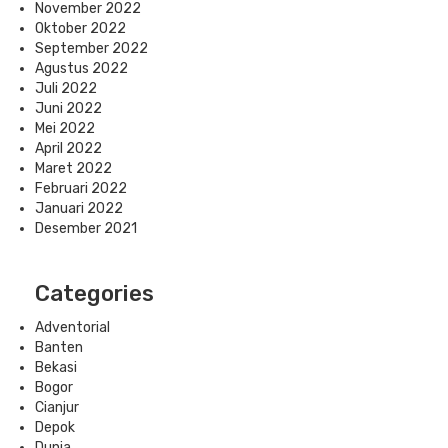
November 2022
Oktober 2022
September 2022
Agustus 2022
Juli 2022
Juni 2022
Mei 2022
April 2022
Maret 2022
Februari 2022
Januari 2022
Desember 2021
Categories
Adventorial
Banten
Bekasi
Bogor
Cianjur
Depok
Dunia