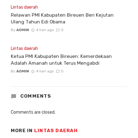
Lintas daerah
Relawan PMI Kabupaten Bireuen Beri Kejutan
Ulang Tahun Edi Obama
By
ADMIN
4 hari ago
0
Lintas daerah
Ketua PMI Kabupaten Bireuen: Kemerdekaan
Adalah Amanah untuk Terus Mengabdi
By
ADMIN
4 hari ago
0
COMMENTS
Comments are closed.
MORE IN
LINTAS DAERAH