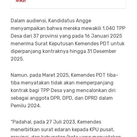
Dalam audiensi, Kandidatus Angge
menyampaikan bahwa mereka mewakili 1.040 TPP
Desa dari 37 provinsi yang pada 16 Januari 2025
menerima Surat Keputusan Kemendes PDT untuk
diperpanjang kontraknya hingga 31 Desember
2025.
Namun, pada Maret 2025, Kemendes PDT tiba-
tiba menyatakan tidak akan memperpanjang
kontrak bagi TPP Desa yang mencalonkan diri
sebagai anggota DPR, DPD, dan DPRD dalam
Pemilu 2024.
“Padahal, pada 27 Juli 2023, Kemendes
menerbitkan surat edaran kepada KPU pusat,