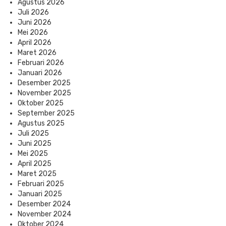
Agustus 2026
Juli 2026
Juni 2026
Mei 2026
April 2026
Maret 2026
Februari 2026
Januari 2026
Desember 2025
November 2025
Oktober 2025
September 2025
Agustus 2025
Juli 2025
Juni 2025
Mei 2025
April 2025
Maret 2025
Februari 2025
Januari 2025
Desember 2024
November 2024
Oktober 2024