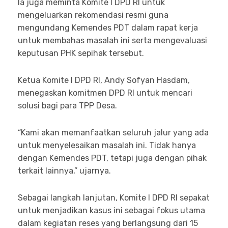
Ia juga meminta Komite I DPD RI untuk
mengeluarkan rekomendasi resmi guna
mengundang Kemendes PDT dalam rapat kerja
untuk membahas masalah ini serta mengevaluasi
keputusan PHK sepihak tersebut.
Ketua Komite I DPD RI, Andy Sofyan Hasdam,
menegaskan komitmen DPD RI untuk mencari
solusi bagi para TPP Desa.
“Kami akan memanfaatkan seluruh jalur yang ada
untuk menyelesaikan masalah ini. Tidak hanya
dengan Kemendes PDT, tetapi juga dengan pihak
terkait lainnya,” ujarnya.
Sebagai langkah lanjutan, Komite I DPD RI sepakat
untuk menjadikan kasus ini sebagai fokus utama
dalam kegiatan reses yang berlangsung dari 15