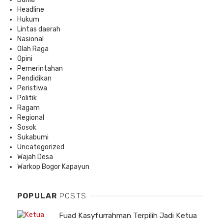
Headline
Hukum
Lintas daerah
Nasional
Olah Raga
Opini
Pemerintahan
Pendidikan
Peristiwa
Politik
Ragam
Regional
Sosok
Sukabumi
Uncategorized
Wajah Desa
Warkop Bogor Kapayun
POPULAR
POSTS
Fuad Kasyfurrahman Terpilih Jadi Ketua