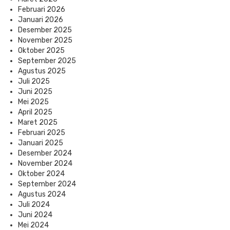
Februari 2026
Januari 2026
Desember 2025
November 2025
Oktober 2025
September 2025
Agustus 2025
Juli 2025
Juni 2025
Mei 2025
April 2025
Maret 2025
Februari 2025
Januari 2025
Desember 2024
November 2024
Oktober 2024
September 2024
Agustus 2024
Juli 2024
Juni 2024
Mei 2024