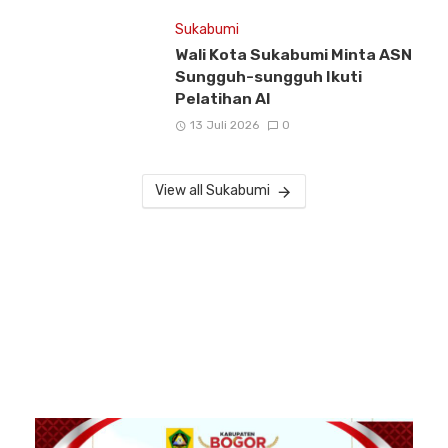
Sukabumi
Wali Kota Sukabumi Minta ASN
Sungguh-sungguh Ikuti
Pelatihan AI
13 Juli 2026
0
View all Sukabumi