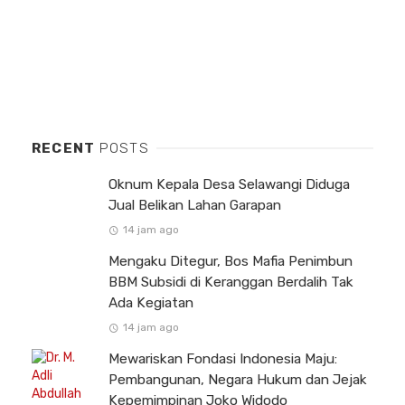
RECENT
POSTS
Oknum Kepala Desa Selawangi Diduga
Jual Belikan Lahan Garapan
14 jam ago
Mengaku Ditegur, Bos Mafia Penimbun
BBM Subsidi di Keranggan Berdalih Tak
Ada Kegiatan
14 jam ago
Mewariskan Fondasi Indonesia Maju:
Pembangunan, Negara Hukum dan Jejak
Kepemimpinan Joko Widodo