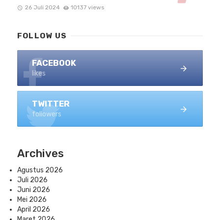
26 Juli 2024
10137 views
FOLLOW US
FACEBOOK
likes
TWITTER
followers
Archives
Agustus 2026
Juli 2026
Juni 2026
Mei 2026
April 2026
Maret 2026