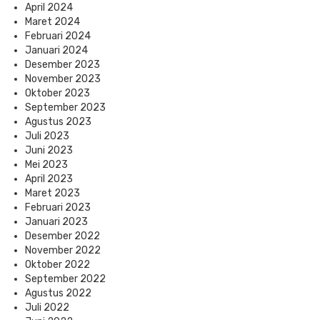
April 2024
Maret 2024
Februari 2024
Januari 2024
Desember 2023
November 2023
Oktober 2023
September 2023
Agustus 2023
Juli 2023
Juni 2023
Mei 2023
April 2023
Maret 2023
Februari 2023
Januari 2023
Desember 2022
November 2022
Oktober 2022
September 2022
Agustus 2022
Juli 2022