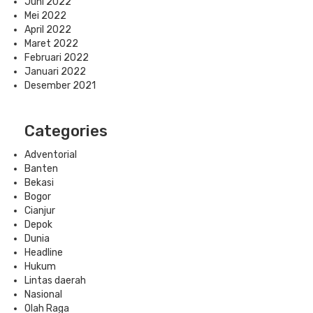
Juni 2022
Mei 2022
April 2022
Maret 2022
Februari 2022
Januari 2022
Desember 2021
Categories
Adventorial
Banten
Bekasi
Bogor
Cianjur
Depok
Dunia
Headline
Hukum
Lintas daerah
Nasional
Olah Raga