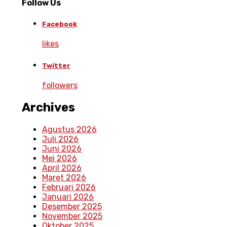
Follow Us
Facebook
likes
Twitter
followers
Archives
Agustus 2026
Juli 2026
Juni 2026
Mei 2026
April 2026
Maret 2026
Februari 2026
Januari 2026
Desember 2025
November 2025
Oktober 2025