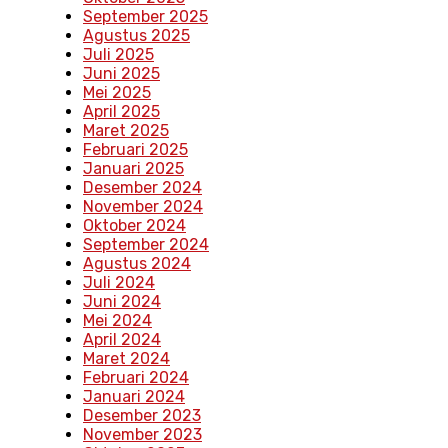
September 2025
Agustus 2025
Juli 2025
Juni 2025
Mei 2025
April 2025
Maret 2025
Februari 2025
Januari 2025
Desember 2024
November 2024
Oktober 2024
September 2024
Agustus 2024
Juli 2024
Juni 2024
Mei 2024
April 2024
Maret 2024
Februari 2024
Januari 2024
Desember 2023
November 2023