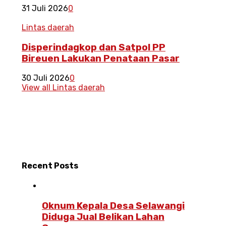
31 Juli 2026
0
Lintas daerah
Disperindagkop dan Satpol PP
Bireuen Lakukan Penataan Pasar
30 Juli 2026
0
View all Lintas daerah
Recent
Posts
Oknum Kepala Desa Selawangi
Diduga Jual Belikan Lahan