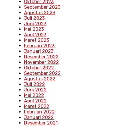
Oktober 2023
September 2023
Agustus 2023
Juli 2023
Juni 2023
Mei 2023
April 2023
Maret 2023
Februari 2023
Januari 2023
Desember 2022
November 2022
Oktober 2022
September 2022
Agustus 2022
Juli 2022
Juni 2022
Mei 2022
April 2022
Maret 2022
Februari 2022
Januari 2022
Desember 2021