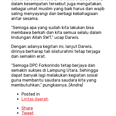
dalam kesempatan tersebut juga mengatakan,
sebagai umat muslim yang baik harus dan wajib
saling menyayangi dan berbagi kebahagiaan
antar sesama.
“Semoga apa yang sudah kita lakukan bisa
membawa berkah dan kita semua selalu dalam
lindungan Allah SWT,” ucap Darwis.
Dengan adanya kegitan ini, lanjut Darwis,
dirinya berharap tali silaturahmi tetap terjaga
dan semakin erat.
“Semoga DPC Forkorindo tetap berjaya dan
semakin sukses di Lampung Utara. Sehingga
dapat banyak lagi melakukan kegiatan sosial
guna membantu saudara saudara kita yang
membutuhkan,” pungkasnya.
(Andre)
Posted in
Lintas daerah
Share
Tweet