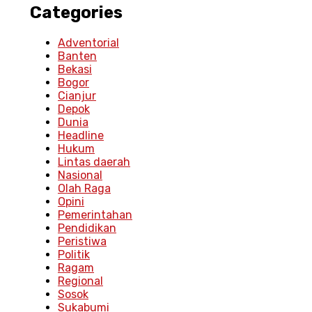
Categories
Adventorial
Banten
Bekasi
Bogor
Cianjur
Depok
Dunia
Headline
Hukum
Lintas daerah
Nasional
Olah Raga
Opini
Pemerintahan
Pendidikan
Peristiwa
Politik
Ragam
Regional
Sosok
Sukabumi