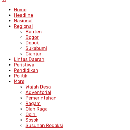
Home
Headline
Nasional
Regional
Banten
Bogor
Depok
Sukabumi
Cianjur
Lintas Daerah
Peristiwa
Pendidikan
Politik
More
Wajah Desa
Adventorial
Pemerintahan
Ragam
Olah Raga
Opini
Sosok
Susunan Redaksi