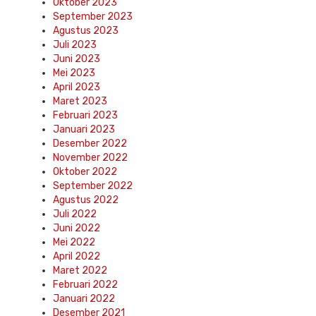
Oktober 2023
September 2023
Agustus 2023
Juli 2023
Juni 2023
Mei 2023
April 2023
Maret 2023
Februari 2023
Januari 2023
Desember 2022
November 2022
Oktober 2022
September 2022
Agustus 2022
Juli 2022
Juni 2022
Mei 2022
April 2022
Maret 2022
Februari 2022
Januari 2022
Desember 2021