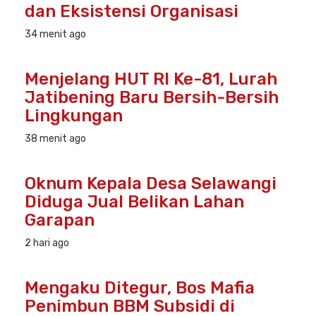
dan Eksistensi Organisasi
34 menit ago
Menjelang HUT RI Ke-81, Lurah
Jatibening Baru Bersih-Bersih
Lingkungan
38 menit ago
Oknum Kepala Desa Selawangi
Diduga Jual Belikan Lahan
Garapan
2 hari ago
Mengaku Ditegur, Bos Mafia
Penimbun BBM Subsidi di