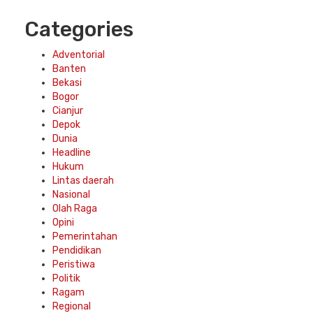
Categories
Adventorial
Banten
Bekasi
Bogor
Cianjur
Depok
Dunia
Headline
Hukum
Lintas daerah
Nasional
Olah Raga
Opini
Pemerintahan
Pendidikan
Peristiwa
Politik
Ragam
Regional