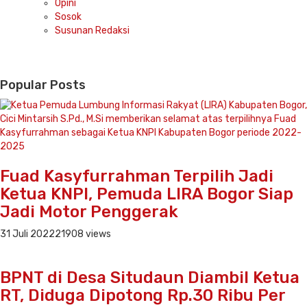
Opini
Sosok
Susunan Redaksi
Popular Posts
Fuad Kasyfurrahman Terpilih Jadi
Ketua KNPI, Pemuda LIRA Bogor Siap
Jadi Motor Penggerak
31 Juli 2022
21908 views
BPNT di Desa Situdaun Diambil Ketua
RT, Diduga Dipotong Rp.30 Ribu Per