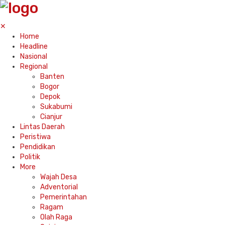
✕
Home
Headline
Nasional
Regional
Banten
Bogor
Depok
Sukabumi
Cianjur
Lintas Daerah
Peristiwa
Pendidikan
Politik
More
Wajah Desa
Adventorial
Pemerintahan
Ragam
Olah Raga