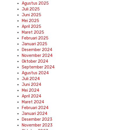
Agustus 2025
Juli 2025
Juni 2025
Mei 2025
April 2025
Maret 2025
Februari 2025
Januari 2025
Desember 2024
November 2024
Oktober 2024
September 2024
Agustus 2024
Juli 2024
Juni 2024
Mei 2024
April 2024
Maret 2024
Februari 2024
Januari 2024
Desember 2023
November 2023