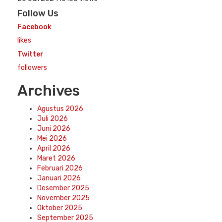
Follow Us
Facebook
likes
Twitter
followers
Archives
Agustus 2026
Juli 2026
Juni 2026
Mei 2026
April 2026
Maret 2026
Februari 2026
Januari 2026
Desember 2025
November 2025
Oktober 2025
September 2025