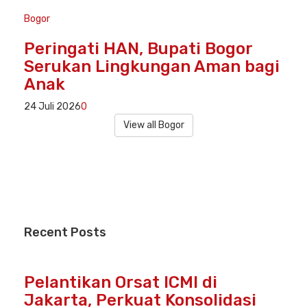
Bogor
Peringati HAN, Bupati Bogor
Serukan Lingkungan Aman bagi
Anak
24 Juli 2026
0
View all Bogor
Recent
Posts
Pelantikan Orsat ICMI di
Jakarta, Perkuat Konsolidasi