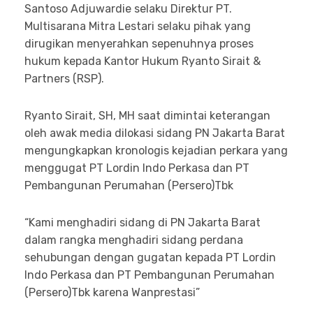
Santoso Adjuwardie selaku Direktur PT.
Multisarana Mitra Lestari selaku pihak yang
dirugikan menyerahkan sepenuhnya proses
hukum kepada Kantor Hukum Ryanto Sirait &
Partners (RSP).
Ryanto Sirait, SH, MH saat dimintai keterangan
oleh awak media dilokasi sidang PN Jakarta Barat
mengungkapkan kronologis kejadian perkara yang
menggugat PT Lordin Indo Perkasa dan PT
Pembangunan Perumahan (Persero)Tbk
“Kami menghadiri sidang di PN Jakarta Barat
dalam rangka menghadiri sidang perdana
sehubungan dengan gugatan kepada PT Lordin
Indo Perkasa dan PT Pembangunan Perumahan
(Persero)Tbk karena Wanprestasi”