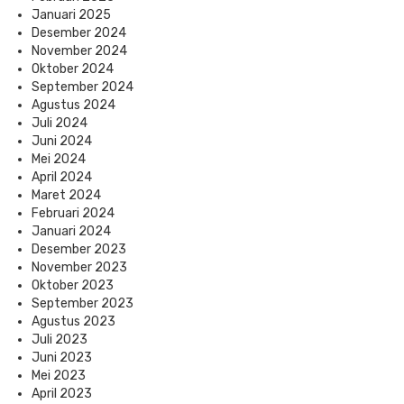
Januari 2025
Desember 2024
November 2024
Oktober 2024
September 2024
Agustus 2024
Juli 2024
Juni 2024
Mei 2024
April 2024
Maret 2024
Februari 2024
Januari 2024
Desember 2023
November 2023
Oktober 2023
September 2023
Agustus 2023
Juli 2023
Juni 2023
Mei 2023
April 2023