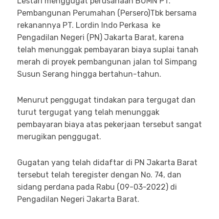
Lestari menggugat perusahaan BUMN PT.
Pembangunan Perumahan (Persero)Tbk bersama
rekanannya PT. Lordin Indo Perkasa ke
Pengadilan Negeri (PN) Jakarta Barat, karena
telah menunggak pembayaran biaya suplai tanah
merah di proyek pembangunan jalan tol Simpang
Susun Serang hingga bertahun-tahun.
Menurut penggugat tindakan para tergugat dan
turut tergugat yang telah menunggak
pembayaran biaya atas pekerjaan tersebut sangat
merugikan penggugat.
Gugatan yang telah didaftar di PN Jakarta Barat
tersebut telah teregister dengan No. 74, dan
sidang perdana pada Rabu (09-03-2022) di
Pengadilan Negeri Jakarta Barat.