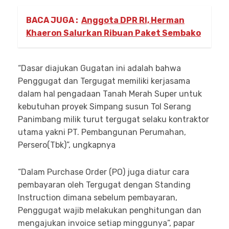
BACA JUGA :
Anggota DPR RI, Herman
Khaeron Salurkan Ribuan Paket Sembako
“Dasar diajukan Gugatan ini adalah bahwa
Penggugat dan Tergugat memiliki kerjasama
dalam hal pengadaan Tanah Merah Super untuk
kebutuhan proyek Simpang susun Tol Serang
Panimbang milik turut tergugat selaku kontraktor
utama yakni PT. Pembangunan Perumahan,
Persero(Tbk)”, ungkapnya
“Dalam Purchase Order (PO) juga diatur cara
pembayaran oleh Tergugat dengan Standing
Instruction dimana sebelum pembayaran,
Penggugat wajib melakukan penghitungan dan
mengajukan invoice setiap minggunya”, papar