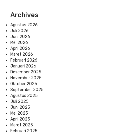
Archives
Agustus 2026
Juli 2026
Juni 2026
Mei 2026
April 2026
Maret 2026
Februari 2026
Januari 2026
Desember 2025
November 2025
Oktober 2025
September 2025
Agustus 2025
Juli 2025
Juni 2025
Mei 2025
April 2025
Maret 2025
Februari 2025