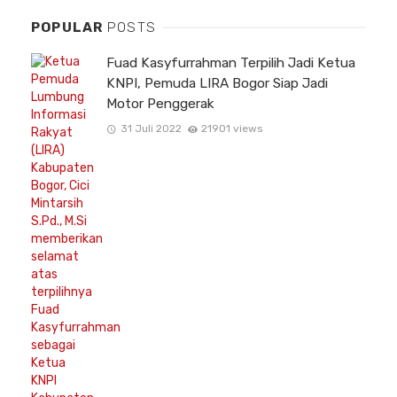
POPULAR
POSTS
Fuad Kasyfurrahman Terpilih Jadi Ketua
KNPI, Pemuda LIRA Bogor Siap Jadi
Motor Penggerak
31 Juli 2022
21901 views