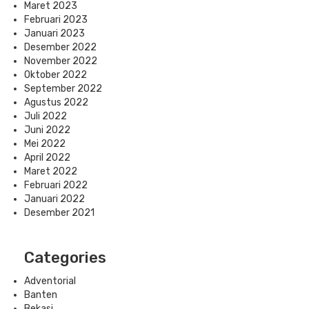
Maret 2023
Februari 2023
Januari 2023
Desember 2022
November 2022
Oktober 2022
September 2022
Agustus 2022
Juli 2022
Juni 2022
Mei 2022
April 2022
Maret 2022
Februari 2022
Januari 2022
Desember 2021
Categories
Adventorial
Banten
Bekasi