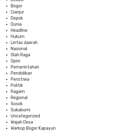
Bogor
Cianjur
Depok
Dunia
Headline
Hukum
Lintas daerah
Nasional
Olah Raga
Opini
Pemerintahan
Pendidikan
Peristiwa
Politik
Ragam
Regional
Sosok
Sukabumi
Uncategorized
Wajah Desa
Warkop Bogor Kapayun