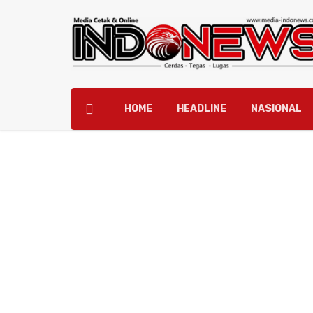
HOME
HEADLINE
NASIONAL