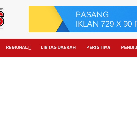
REGIONAL
LINTAS DAERAH
PERISTIWA
PENDID