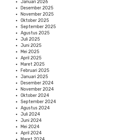
Januari 2026
Desember 2025
November 2025
Oktober 2025
September 2025
Agustus 2025
Juli 2025
Juni 2025
Mei 2025
April 2025
Maret 2025
Februari 2025
Januari 2025
Desember 2024
November 2024
Oktober 2024
September 2024
Agustus 2024
Juli 2024
Juni 2024
Mei 2024
April 2024
Maret 2024