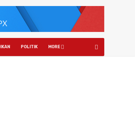
IKAN
POLITIK
MORE