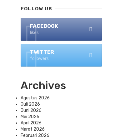
FOLLOW US
FACEBOOK
likes
TWITTER
followers
Archives
Agustus 2026
Juli 2026
Juni 2026
Mei 2026
April 2026
Maret 2026
Februari 2026