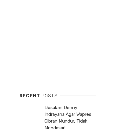
RECENT
POSTS
Desakan Denny
Indrayana Agar Wapres
Gibran Mundur, Tidak
Mendasar!