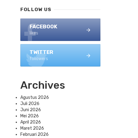
FOLLOW US
FACEBOOK
likes
TWITTER
followers
Archives
Agustus 2026
Juli 2026
Juni 2026
Mei 2026
April 2026
Maret 2026
Februari 2026