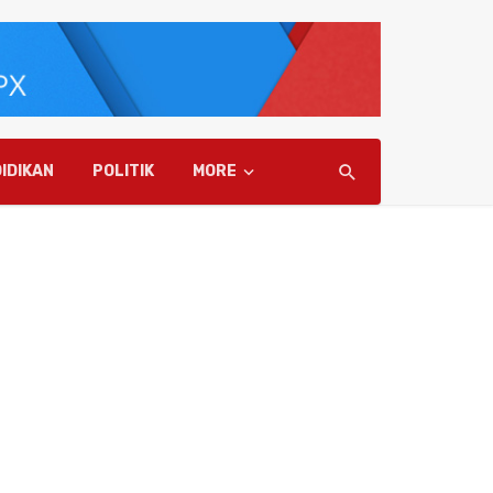
IDIKAN
POLITIK
MORE