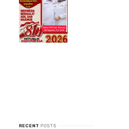
RECENT
POSTS