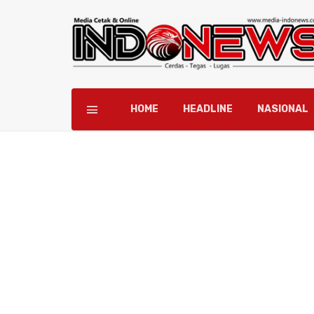
HOME
HEADLINE
NASIONAL