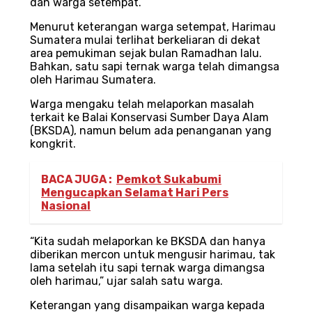
dan warga setempat.
Menurut keterangan warga setempat, Harimau
Sumatera mulai terlihat berkeliaran di dekat
area pemukiman sejak bulan Ramadhan lalu.
Bahkan, satu sapi ternak warga telah dimangsa
oleh Harimau Sumatera.
Warga mengaku telah melaporkan masalah
terkait ke Balai Konservasi Sumber Daya Alam
(BKSDA), namun belum ada penanganan yang
kongkrit.
BACA JUGA :
Pemkot Sukabumi
Mengucapkan Selamat Hari Pers
Nasional
“Kita sudah melaporkan ke BKSDA dan hanya
diberikan mercon untuk mengusir harimau, tak
lama setelah itu sapi ternak warga dimangsa
oleh harimau,” ujar salah satu warga.
Keterangan yang disampaikan warga kepada