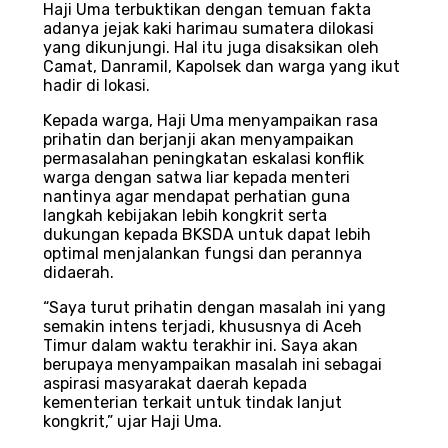
Haji Uma terbuktikan dengan temuan fakta
adanya jejak kaki harimau sumatera dilokasi
yang dikunjungi. Hal itu juga disaksikan oleh
Camat, Danramil, Kapolsek dan warga yang ikut
hadir di lokasi.
Kepada warga, Haji Uma menyampaikan rasa
prihatin dan berjanji akan menyampaikan
permasalahan peningkatan eskalasi konflik
warga dengan satwa liar kepada menteri
nantinya agar mendapat perhatian guna
langkah kebijakan lebih kongkrit serta
dukungan kepada BKSDA untuk dapat lebih
optimal menjalankan fungsi dan perannya
didaerah.
“Saya turut prihatin dengan masalah ini yang
semakin intens terjadi, khususnya di Aceh
Timur dalam waktu terakhir ini. Saya akan
berupaya menyampaikan masalah ini sebagai
aspirasi masyarakat daerah kepada
kementerian terkait untuk tindak lanjut
kongkrit,” ujar Haji Uma.