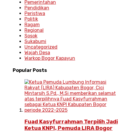
Pemerintahan
Pendidikan
Peristiwa
Politik
Ragam
Regional
Sosok
Sukabumi
Uncategorized
Wajah Desa
Warkop Bogor Kapayun
Popular
Posts
Fuad Kasyfurrahman Terpilih Jadi
Ketua KNPI, Pemuda LIRA Bogor