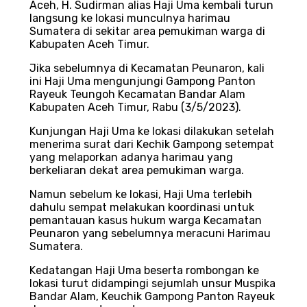
Aceh, H. Sudirman alias Haji Uma kembali turun
langsung ke lokasi munculnya harimau
Sumatera di sekitar area pemukiman warga di
Kabupaten Aceh Timur.
Jika sebelumnya di Kecamatan Peunaron, kali
ini Haji Uma mengunjungi Gampong Panton
Rayeuk Teungoh Kecamatan Bandar Alam
Kabupaten Aceh Timur, Rabu (3/5/2023).
Kunjungan Haji Uma ke lokasi dilakukan setelah
menerima surat dari Kechik Gampong setempat
yang melaporkan adanya harimau yang
berkeliaran dekat area pemukiman warga.
Namun sebelum ke lokasi, Haji Uma terlebih
dahulu sempat melakukan koordinasi untuk
pemantauan kasus hukum warga Kecamatan
Peunaron yang sebelumnya meracuni Harimau
Sumatera.
Kedatangan Haji Uma beserta rombongan ke
lokasi turut didampingi sejumlah unsur Muspika
Bandar Alam, Keuchik Gampong Panton Rayeuk