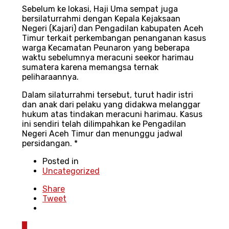
Sebelum ke lokasi, Haji Uma sempat juga
bersilaturrahmi dengan Kepala Kejaksaan
Negeri (Kajari) dan Pengadilan kabupaten Aceh
Timur terkait perkembangan penanganan kasus
warga Kecamatan Peunaron yang beberapa
waktu sebelumnya meracuni seekor harimau
sumatera karena memangsa ternak
peliharaannya.
Dalam silaturrahmi tersebut, turut hadir istri
dan anak dari pelaku yang didakwa melanggar
hukum atas tindakan meracuni harimau. Kasus
ini sendiri telah dilimpahkan ke Pengadilan
Negeri Aceh Timur dan menunggu jadwal
persidangan. *
Posted in
Uncategorized
Share
Tweet
0