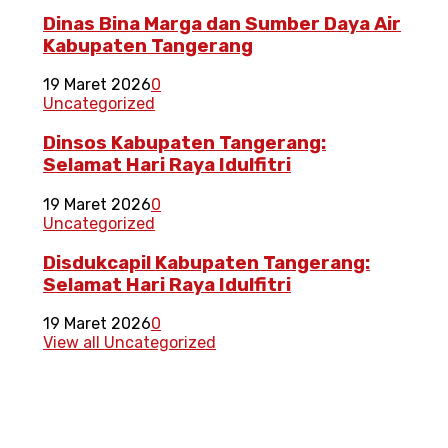
Dinas Bina Marga dan Sumber Daya Air
Kabupaten Tangerang
19 Maret 2026
0
Uncategorized
Dinsos Kabupaten Tangerang:
Selamat Hari Raya Idulfitri
19 Maret 2026
0
Uncategorized
Disdukcapil Kabupaten Tangerang:
Selamat Hari Raya Idulfitri
19 Maret 2026
0
View all Uncategorized