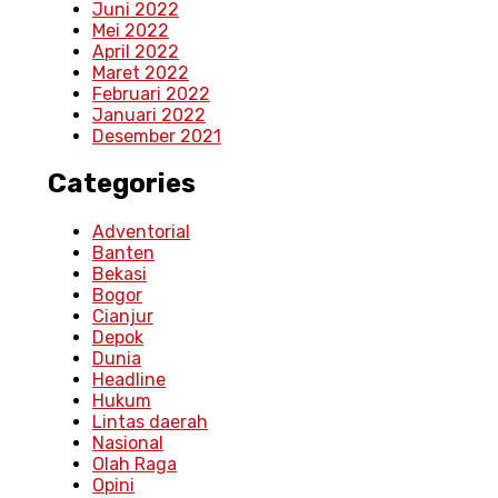
Juni 2022
Mei 2022
April 2022
Maret 2022
Februari 2022
Januari 2022
Desember 2021
Categories
Adventorial
Banten
Bekasi
Bogor
Cianjur
Depok
Dunia
Headline
Hukum
Lintas daerah
Nasional
Olah Raga
Opini