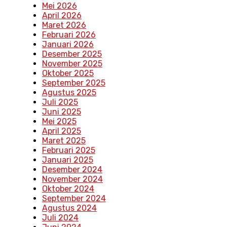
Mei 2026
April 2026
Maret 2026
Februari 2026
Januari 2026
Desember 2025
November 2025
Oktober 2025
September 2025
Agustus 2025
Juli 2025
Juni 2025
Mei 2025
April 2025
Maret 2025
Februari 2025
Januari 2025
Desember 2024
November 2024
Oktober 2024
September 2024
Agustus 2024
Juli 2024