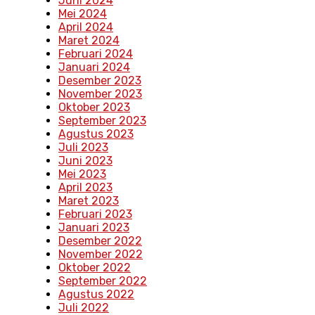
Juni 2024
Mei 2024
April 2024
Maret 2024
Februari 2024
Januari 2024
Desember 2023
November 2023
Oktober 2023
September 2023
Agustus 2023
Juli 2023
Juni 2023
Mei 2023
April 2023
Maret 2023
Februari 2023
Januari 2023
Desember 2022
November 2022
Oktober 2022
September 2022
Agustus 2022
Juli 2022