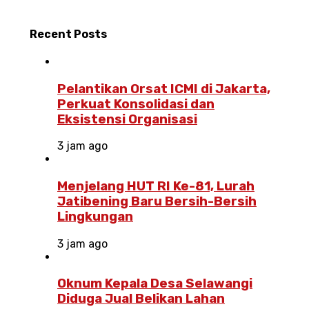
Recent
Posts
Pelantikan Orsat ICMI di Jakarta,
Perkuat Konsolidasi dan
Eksistensi Organisasi
3 jam ago
Menjelang HUT RI Ke-81, Lurah
Jatibening Baru Bersih-Bersih
Lingkungan
3 jam ago
Oknum Kepala Desa Selawangi
Diduga Jual Belikan Lahan