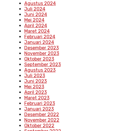
Agustus 2024
Juli 2024
Juni 2024
Mei 2024
April 2024
Maret 2024
Februari 2024
Januari 2024
Desember 2023
November 2023
Oktober 2023
September 2023
Agustus 2023
Juli 2023
Juni 2023
Mei 2023
April 2023
Maret 2023
Februari 2023
Januari 2023
Desember 2022
November 2022
Oktober 2022