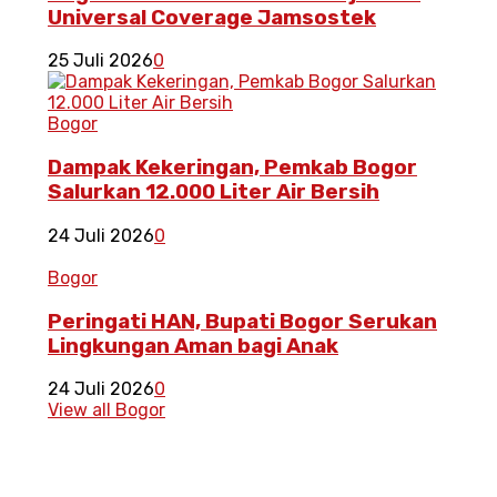
Universal Coverage Jamsostek
25 Juli 2026
0
Bogor
Dampak Kekeringan, Pemkab Bogor
Salurkan 12.000 Liter Air Bersih
24 Juli 2026
0
Bogor
Peringati HAN, Bupati Bogor Serukan
Lingkungan Aman bagi Anak
24 Juli 2026
0
View all Bogor