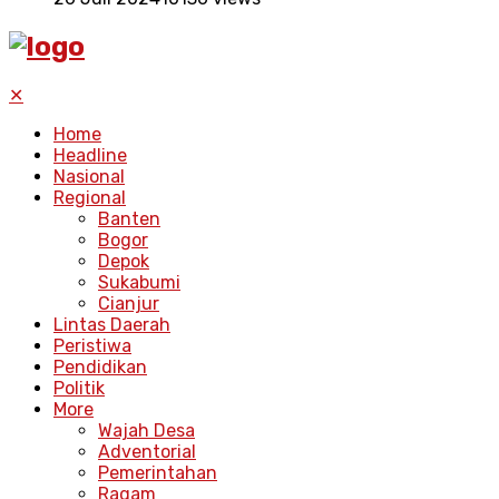
✕
Home
Headline
Nasional
Regional
Banten
Bogor
Depok
Sukabumi
Cianjur
Lintas Daerah
Peristiwa
Pendidikan
Politik
More
Wajah Desa
Adventorial
Pemerintahan
Ragam