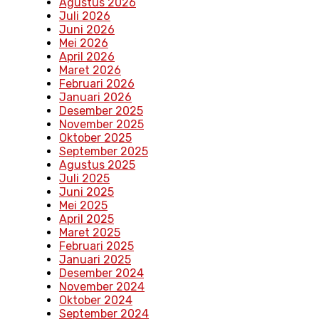
Agustus 2026
Juli 2026
Juni 2026
Mei 2026
April 2026
Maret 2026
Februari 2026
Januari 2026
Desember 2025
November 2025
Oktober 2025
September 2025
Agustus 2025
Juli 2025
Juni 2025
Mei 2025
April 2025
Maret 2025
Februari 2025
Januari 2025
Desember 2024
November 2024
Oktober 2024
September 2024