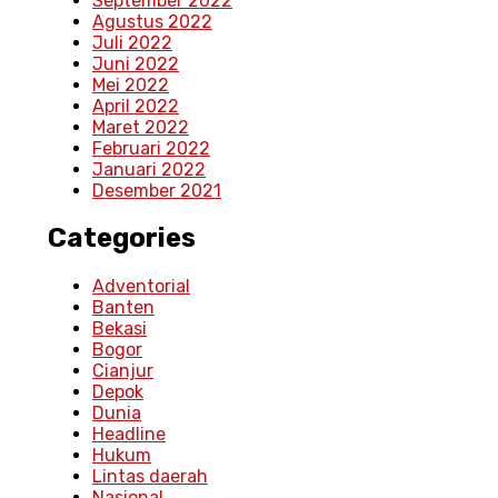
September 2022
Agustus 2022
Juli 2022
Juni 2022
Mei 2022
April 2022
Maret 2022
Februari 2022
Januari 2022
Desember 2021
Categories
Adventorial
Banten
Bekasi
Bogor
Cianjur
Depok
Dunia
Headline
Hukum
Lintas daerah
Nasional