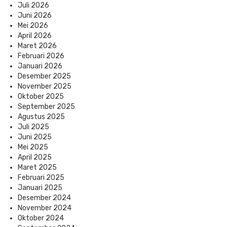
Juli 2026
Juni 2026
Mei 2026
April 2026
Maret 2026
Februari 2026
Januari 2026
Desember 2025
November 2025
Oktober 2025
September 2025
Agustus 2025
Juli 2025
Juni 2025
Mei 2025
April 2025
Maret 2025
Februari 2025
Januari 2025
Desember 2024
November 2024
Oktober 2024