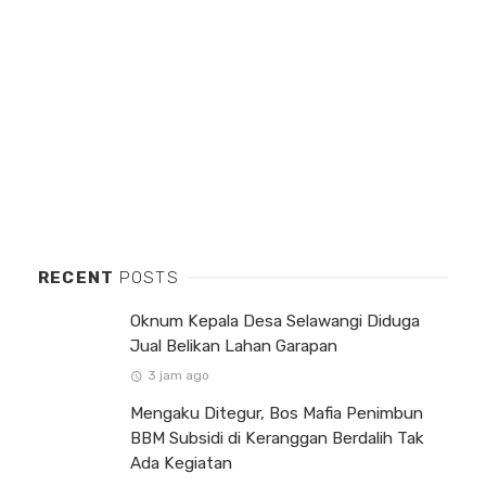
RECENT
POSTS
Oknum Kepala Desa Selawangi Diduga
Jual Belikan Lahan Garapan
3 jam ago
Mengaku Ditegur, Bos Mafia Penimbun
BBM Subsidi di Keranggan Berdalih Tak
Ada Kegiatan