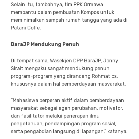
Selain itu, tambahnya, tim PPK Ormawa
membantu dalam pembuatan Kompos untuk
meminimalkan sampah rumah tangga yang ada di
Patani Coffe.
BaraJP Mendukung Penuh
Di tempat sama, Wasekjen DPP BaraJP, Jonny
Sirait mengaku sangat mendukung penuh
program-program yang dirancang Rohmat cs,
khususnya dalam hal pemberdayaan masyarakat.
“Mahasiswa berperan aktif dalam pemberdayaan
masyarakat sebagai agen perubahan, motivator,
dan fasilitator melalui penerapan ilmu
pengetahuan, pendampingan program sosial,
serta pengabdian langsung di lapangan,” katanya.