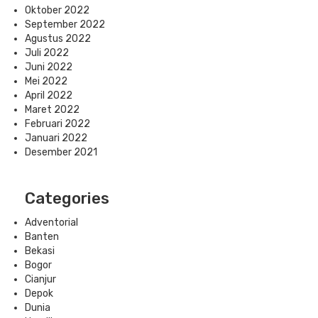
Oktober 2022
September 2022
Agustus 2022
Juli 2022
Juni 2022
Mei 2022
April 2022
Maret 2022
Februari 2022
Januari 2022
Desember 2021
Categories
Adventorial
Banten
Bekasi
Bogor
Cianjur
Depok
Dunia