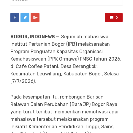
0
BOGOR, INDONEWS —
Sejumlah mahasiswa
Institut Pertanian Bogor (IPB) melaksanakan
Program Penguatan Kapasitas Organisasi
Kemahasiswaan (PPK Ormawa) FMSC tahun 2026,
di Cafe Coffee Patani, Desa Berengkok,
Kecamatan Leuwiliang, Kabupaten Bogor, Selasa
(7/7/2026).
Pada kesempatan itu, rombongan Barisan
Relawan Jalan Perubahan (Bara JP) Bogor Raya
yang turut terlibat memberikan memotivasi agar
mahasiswa tersebut melaksanakan program
inisiatif Kementerian Pendidikan Tinggi, Sains,