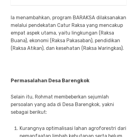
Ia menambahkan, program BARAKSA dilaksanakan
melalui pendekatan Catur Raksa yang mencakup
empat aspek utama, yaitu lingkungan (Raksa
Buana), ekonomi (Raksa Pakasaban), pendidikan
(Raksa Atikan), dan kesehatan (Raksa Waringkas).
Permasalahan Desa Barengkok
Selain itu, Rohmat membeberkan sejumlah
persoalan yang ada di Desa Barengkok, yakni
sebagai berikut:
Kurangnya optimalisasi lahan agroforestri dari
pemanfaatan limbah kehutanan serta belum