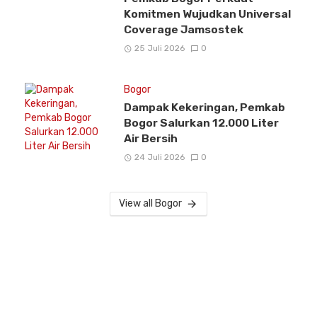
Komitmen Wujudkan Universal
Coverage Jamsostek
25 Juli 2026
0
Bogor
Dampak Kekeringan, Pemkab
Bogor Salurkan 12.000 Liter
Air Bersih
24 Juli 2026
0
View all Bogor