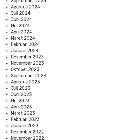
September 2024
Agustus 2024
Juli 2024
Juni 2024
Mei 2024
April 2024
Maret 2024
Februari 2024
Januari 2024
Desember 2023
November 2023
Oktober 2023
September 2023
Agustus 2023
Juli 2023
Juni 2023
Mei 2023
April 2023
Maret 2023
Februari 2023
Januari 2023
Desember 2022
November 2022