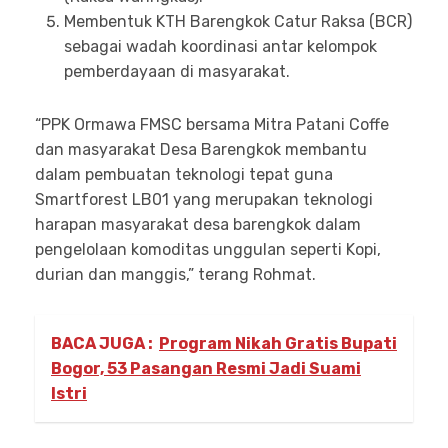
Membentuk KTH Barengkok Catur Raksa (BCR)
sebagai wadah koordinasi antar kelompok
pemberdayaan di masyarakat.
“PPK Ormawa FMSC bersama Mitra Patani Coffe
dan masyarakat Desa Barengkok membantu
dalam pembuatan teknologi tepat guna
Smartforest LB01 yang merupakan teknologi
harapan masyarakat desa barengkok dalam
pengelolaan komoditas unggulan seperti Kopi,
durian dan manggis,” terang Rohmat.
BACA JUGA :
Program Nikah Gratis Bupati
Bogor, 53 Pasangan Resmi Jadi Suami
Istri