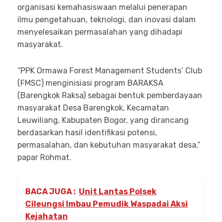
organisasi kemahasiswaan melalui penerapan
ilmu pengetahuan, teknologi, dan inovasi dalam
menyelesaikan permasalahan yang dihadapi
masyarakat.
“PPK Ormawa Forest Management Students’ Club
(FMSC) menginisiasi program BARAKSA
(Barengkok Raksa) sebagai bentuk pemberdayaan
masyarakat Desa Barengkok, Kecamatan
Leuwiliang, Kabupaten Bogor, yang dirancang
berdasarkan hasil identifikasi potensi,
permasalahan, dan kebutuhan masyarakat desa,”
papar Rohmat.
BACA JUGA :
Unit Lantas Polsek
Cileungsi Imbau Pemudik Waspadai Aksi
Kejahatan