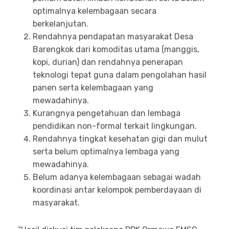
optimalnya kelembagaan secara
berkelanjutan.
Rendahnya pendapatan masyarakat Desa
Barengkok dari komoditas utama (manggis,
kopi, durian) dan rendahnya penerapan
teknologi tepat guna dalam pengolahan hasil
panen serta kelembagaan yang
mewadahinya.
Kurangnya pengetahuan dan lembaga
pendidikan non-formal terkait lingkungan.
Rendahnya tingkat kesehatan gigi dan mulut
serta belum optimalnya lembaga yang
mewadahinya.
Belum adanya kelembagaan sebagai wadah
koordinasi antar kelompok pemberdayaan di
masyarakat.