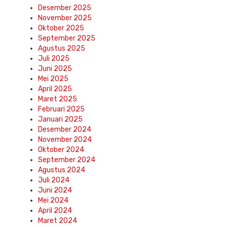
Desember 2025
November 2025
Oktober 2025
September 2025
Agustus 2025
Juli 2025
Juni 2025
Mei 2025
April 2025
Maret 2025
Februari 2025
Januari 2025
Desember 2024
November 2024
Oktober 2024
September 2024
Agustus 2024
Juli 2024
Juni 2024
Mei 2024
April 2024
Maret 2024