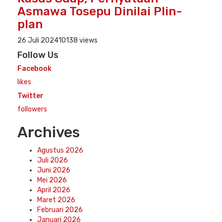
Asmawa Tosepu Dinilai Plin-
plan
26 Juli 2024
10138 views
Follow Us
Facebook
likes
Twitter
followers
Archives
Agustus 2026
Juli 2026
Juni 2026
Mei 2026
April 2026
Maret 2026
Februari 2026
Januari 2026