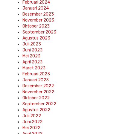
Februari 2024
Januari 2024
Desember 2023
November 2023
Oktober 2023
September 2023
Agustus 2023
Juli 2023
Juni 2023
Mei 2023
April 2023
Maret 2023
Februari 2023
Januari 2023
Desember 2022
November 2022
Oktober 2022
September 2022
Agustus 2022
Juli 2022
Juni 2022
Mei 2022
April 2022