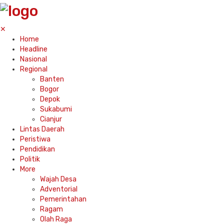
✕
Home
Headline
Nasional
Regional
Banten
Bogor
Depok
Sukabumi
Cianjur
Lintas Daerah
Peristiwa
Pendidikan
Politik
More
Wajah Desa
Adventorial
Pemerintahan
Ragam
Olah Raga