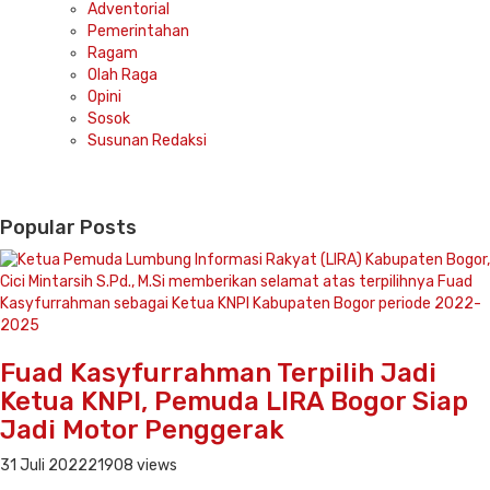
Adventorial
Pemerintahan
Ragam
Olah Raga
Opini
Sosok
Susunan Redaksi
Popular Posts
Fuad Kasyfurrahman Terpilih Jadi
Ketua KNPI, Pemuda LIRA Bogor Siap
Jadi Motor Penggerak
31 Juli 2022
21908 views