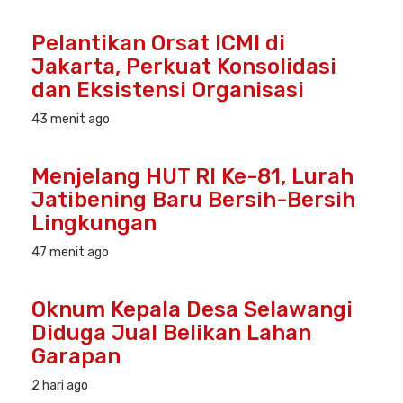
Pelantikan Orsat ICMI di
Jakarta, Perkuat Konsolidasi
dan Eksistensi Organisasi
43 menit ago
Menjelang HUT RI Ke-81, Lurah
Jatibening Baru Bersih-Bersih
Lingkungan
47 menit ago
Oknum Kepala Desa Selawangi
Diduga Jual Belikan Lahan
Garapan
2 hari ago