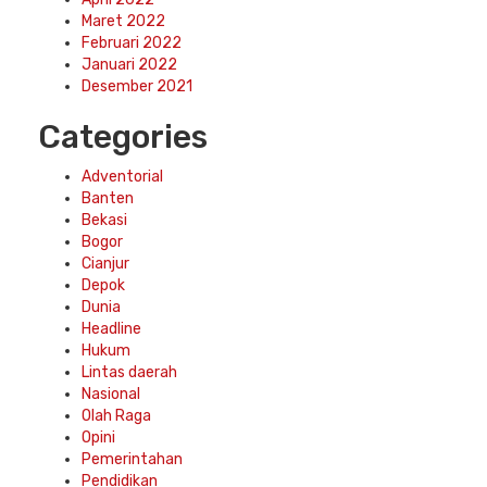
Maret 2022
Februari 2022
Januari 2022
Desember 2021
Categories
Adventorial
Banten
Bekasi
Bogor
Cianjur
Depok
Dunia
Headline
Hukum
Lintas daerah
Nasional
Olah Raga
Opini
Pemerintahan
Pendidikan