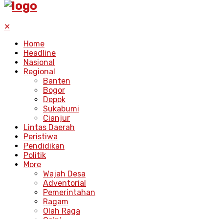
✕
Home
Headline
Nasional
Regional
Banten
Bogor
Depok
Sukabumi
Cianjur
Lintas Daerah
Peristiwa
Pendidikan
Politik
More
Wajah Desa
Adventorial
Pemerintahan
Ragam
Olah Raga