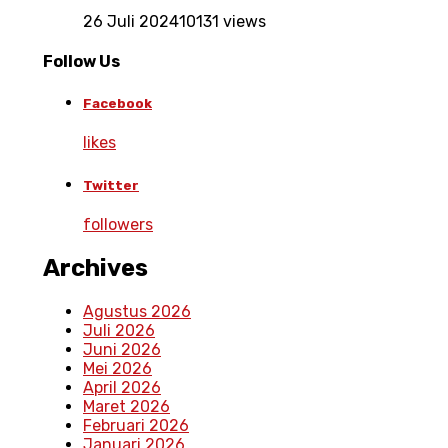
26 Juli 2024
10131 views
Follow Us
Facebook
likes
Twitter
followers
Archives
Agustus 2026
Juli 2026
Juni 2026
Mei 2026
April 2026
Maret 2026
Februari 2026
Januari 2026