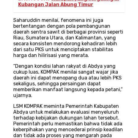
Kubangan Jalan Abung Timur
Saharuddin menilai, fenomena ini juga
bertentangan dengan pola pembangunan
daerah sentra sawit di berbagai provinsi seperti
Riau, Sumatera Utara, dan Kalimantan, yang
secara konsisten mendorong kehadiran lebih
dari satu PKS untuk menciptakan stabilitas
harga dan hilirisasi yang merata.
“Dengan kondisi lahan rakyat di Abdya yang
cukup luas, KOMPAK menilai sangat wajar jika
daerah ini dapat menopang dua atau lebih PKS
sekaligus, sehingga persaingan dapat
memberikan manfaat langsung kepada petani,”
ujarnya.
LSM KOMPAK meminta Pemerintah Kabupaten
Abdya untuk melakukan evaluasi menyeluruh
terhadap kebijakan dukungan lahan tersebut.
Pemerintah perlu memastikan bahwa tidak ada
keberpihakan yang mencederai prinsip keadilan
dan tidak ada proses yang mengarah pada