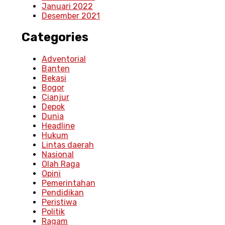
Januari 2022
Desember 2021
Categories
Adventorial
Banten
Bekasi
Bogor
Cianjur
Depok
Dunia
Headline
Hukum
Lintas daerah
Nasional
Olah Raga
Opini
Pemerintahan
Pendidikan
Peristiwa
Politik
Ragam