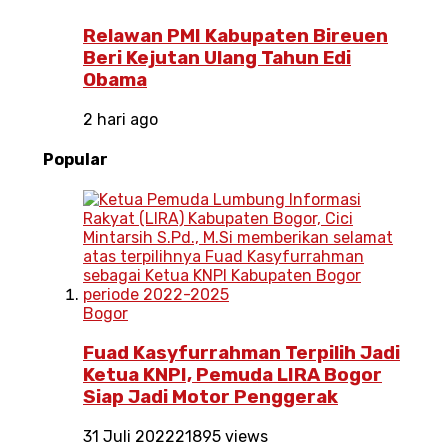
Relawan PMI Kabupaten Bireuen
Beri Kejutan Ulang Tahun Edi
Obama
2 hari ago
Popular
Bogor
Fuad Kasyfurrahman Terpilih Jadi
Ketua KNPI, Pemuda LIRA Bogor
Siap Jadi Motor Penggerak
31 Juli 2022
21895 views