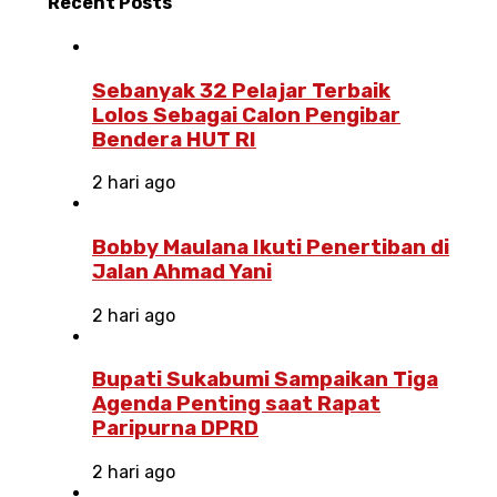
Recent
Posts
Sebanyak 32 Pelajar Terbaik
Lolos Sebagai Calon Pengibar
Bendera HUT RI
2 hari ago
Bobby Maulana Ikuti Penertiban di
Jalan Ahmad Yani
2 hari ago
Bupati Sukabumi Sampaikan Tiga
Agenda Penting saat Rapat
Paripurna DPRD
2 hari ago