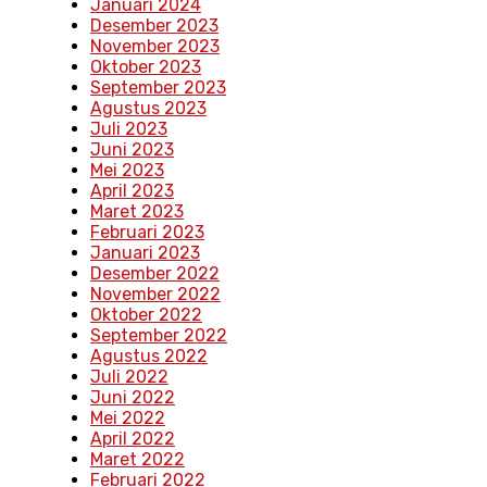
Januari 2024
Desember 2023
November 2023
Oktober 2023
September 2023
Agustus 2023
Juli 2023
Juni 2023
Mei 2023
April 2023
Maret 2023
Februari 2023
Januari 2023
Desember 2022
November 2022
Oktober 2022
September 2022
Agustus 2022
Juli 2022
Juni 2022
Mei 2022
April 2022
Maret 2022
Februari 2022