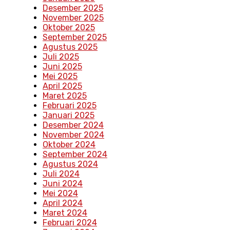
Desember 2025
November 2025
Oktober 2025
September 2025
Agustus 2025
Juli 2025
Juni 2025
Mei 2025
April 2025
Maret 2025
Februari 2025
Januari 2025
Desember 2024
November 2024
Oktober 2024
September 2024
Agustus 2024
Juli 2024
Juni 2024
Mei 2024
April 2024
Maret 2024
Februari 2024