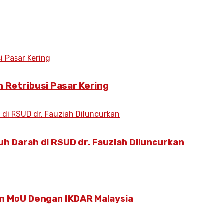
 Retribusi Pasar Kering
h Darah di RSUD dr. Fauziah Diluncurkan
 MoU Dengan IKDAR Malaysia