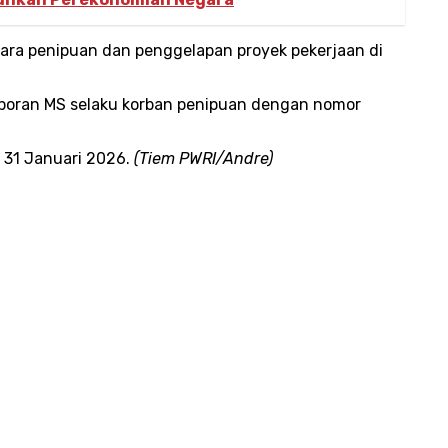
ara penipuan dan penggelapan proyek pekerjaan di
laporan MS selaku korban penipuan dengan nomor
r 31 Januari 2026.
(Tiem PWRI/Andre)