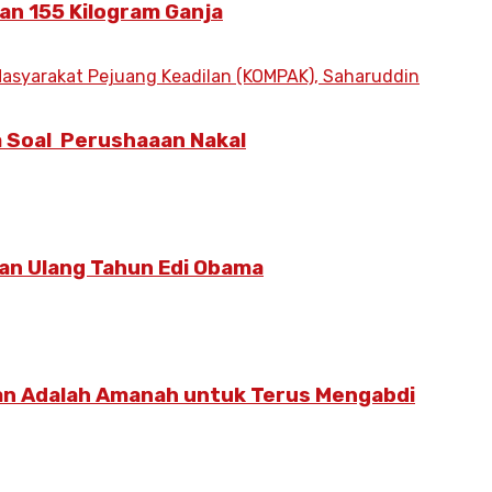
an 155 Kilogram Ganja
 Soal Perushaaan Nakal
an Ulang Tahun Edi Obama
an Adalah Amanah untuk Terus Mengabdi