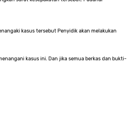
nangaki kasus tersebut Penyidik akan melakukan
enangani kasus ini. Dan jika semua berkas dan bukti-