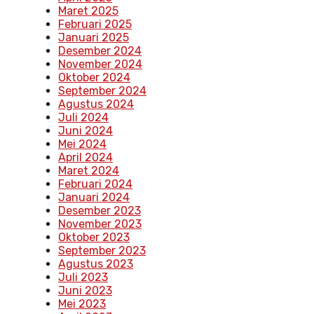
Maret 2025
Februari 2025
Januari 2025
Desember 2024
November 2024
Oktober 2024
September 2024
Agustus 2024
Juli 2024
Juni 2024
Mei 2024
April 2024
Maret 2024
Februari 2024
Januari 2024
Desember 2023
November 2023
Oktober 2023
September 2023
Agustus 2023
Juli 2023
Juni 2023
Mei 2023