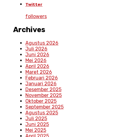
Twitter
followers
Archives
Agustus 2026
Juli 2026
Juni 2026
Mei 2026
April 2026
Maret 2026
Februari 2026
Januari 2026
Desember 2025
November 2025
Oktober 2025
September 2025
Agustus 2025
Juli 2025
Juni 2025
Mei 2025
April 2025