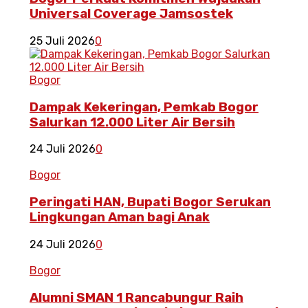
Universal Coverage Jamsostek
25 Juli 2026
0
Bogor
Dampak Kekeringan, Pemkab Bogor
Salurkan 12.000 Liter Air Bersih
24 Juli 2026
0
Bogor
Peringati HAN, Bupati Bogor Serukan
Lingkungan Aman bagi Anak
24 Juli 2026
0
Bogor
Alumni SMAN 1 Rancabungur Raih