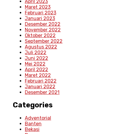
April 2023
Maret 2023
Februari 2023
Januari 2023
Desember 2022
November 2022
Oktober 2022
September 2022
Agustus 2022
Juli 2022
Juni 2022
Mei 2022
April 2022
Maret 2022
Februari 2022
Januari 2022
Desember 2021
Categories
Adventorial
Banten
Bekasi