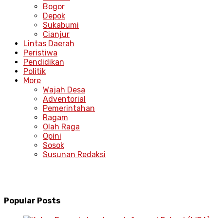
Bogor
Depok
Sukabumi
Cianjur
Lintas Daerah
Peristiwa
Pendidikan
Politik
More
Wajah Desa
Adventorial
Pemerintahan
Ragam
Olah Raga
Opini
Sosok
Susunan Redaksi
Popular Posts