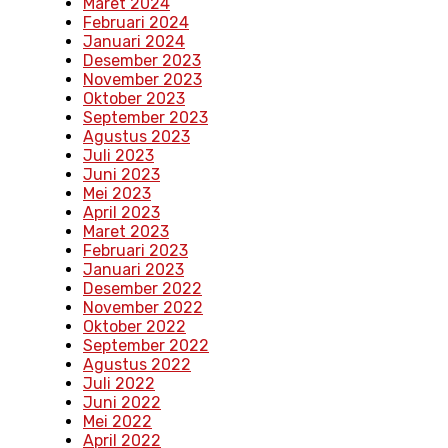
Maret 2024
Februari 2024
Januari 2024
Desember 2023
November 2023
Oktober 2023
September 2023
Agustus 2023
Juli 2023
Juni 2023
Mei 2023
April 2023
Maret 2023
Februari 2023
Januari 2023
Desember 2022
November 2022
Oktober 2022
September 2022
Agustus 2022
Juli 2022
Juni 2022
Mei 2022
April 2022