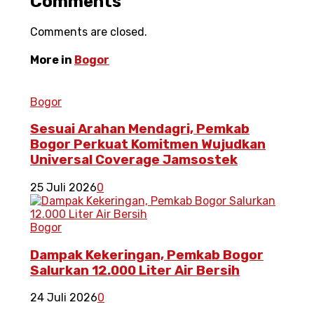
Comments
Comments are closed.
More in
Bogor
Bogor
Sesuai Arahan Mendagri, Pemkab
Bogor Perkuat Komitmen Wujudkan
Universal Coverage Jamsostek
25 Juli 2026
0
Bogor
Dampak Kekeringan, Pemkab Bogor
Salurkan 12.000 Liter Air Bersih
24 Juli 2026
0