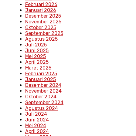
Februari 2026
Januari 2026
Desember 2025
November 2025
Oktober 2025
September 2025
Agustus 2025
Juli 2025
Juni 2025
Mei 2025
April 2025
Maret 2025
Februari 2025
Januari 2025
Desember 2024
November 2024
Oktober 2024
September 2024
Agustus 2024
Juli 2024
Juni 2024
Mei 2024
April 2024