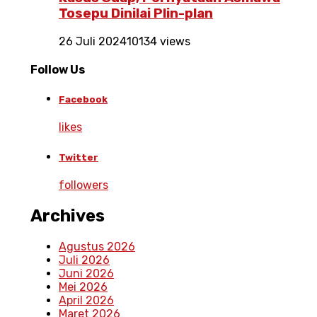
Tosepu Dinilai Plin-plan
26 Juli 2024
10134 views
Follow Us
Facebook
likes
Twitter
followers
Archives
Agustus 2026
Juli 2026
Juni 2026
Mei 2026
April 2026
Maret 2026