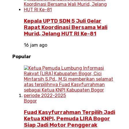
Kepala UPTD SDN 5 Juli Gelar
Rapat Koordinasi Bersama Wali
Murid, Jelang HUT RI Ke-81
16 jam ago
Popular
Bogor
Fuad Kasyfurrahman Terpilih Jadi
Ketua KNPI, Pemuda LIRA Bogor
Siap Jadi Motor Penggerak