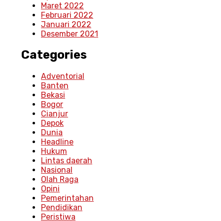
Maret 2022
Februari 2022
Januari 2022
Desember 2021
Categories
Adventorial
Banten
Bekasi
Bogor
Cianjur
Depok
Dunia
Headline
Hukum
Lintas daerah
Nasional
Olah Raga
Opini
Pemerintahan
Pendidikan
Peristiwa