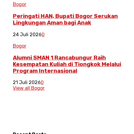
Bogor
Peringati HAN, Bupati Bogor Serukan
Lingkungan Aman bagi Anak
24 Juli 2026
0
Bogor
Alumni SMAN 1 Rancabungur Raih
Kesempatan Kuliah di Tiongkok Melalui
Program Internasional
21 Juli 2026
0
View all Bogor