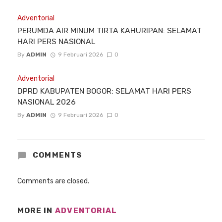
Adventorial
PERUMDA AIR MINUM TIRTA KAHURIPAN: SELAMAT
HARI PERS NASIONAL
By
ADMIN
9 Februari 2026
0
Adventorial
DPRD KABUPATEN BOGOR: SELAMAT HARI PERS
NASIONAL 2026
By
ADMIN
9 Februari 2026
0
COMMENTS
Comments are closed.
MORE IN
ADVENTORIAL