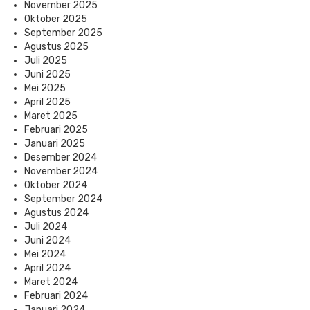
November 2025
Oktober 2025
September 2025
Agustus 2025
Juli 2025
Juni 2025
Mei 2025
April 2025
Maret 2025
Februari 2025
Januari 2025
Desember 2024
November 2024
Oktober 2024
September 2024
Agustus 2024
Juli 2024
Juni 2024
Mei 2024
April 2024
Maret 2024
Februari 2024
Januari 2024