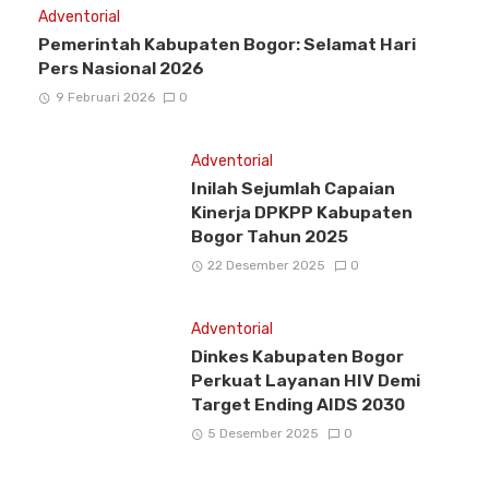
Adventorial
Pemerintah Kabupaten Bogor: Selamat Hari
Pers Nasional 2026
9 Februari 2026
0
Adventorial
Inilah Sejumlah Capaian
Kinerja DPKPP Kabupaten
Bogor Tahun 2025
22 Desember 2025
0
Adventorial
Dinkes Kabupaten Bogor
Perkuat Layanan HIV Demi
Target Ending AIDS 2030
5 Desember 2025
0