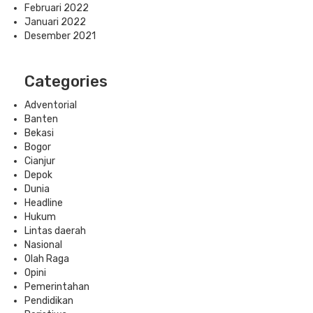
Februari 2022
Januari 2022
Desember 2021
Categories
Adventorial
Banten
Bekasi
Bogor
Cianjur
Depok
Dunia
Headline
Hukum
Lintas daerah
Nasional
Olah Raga
Opini
Pemerintahan
Pendidikan