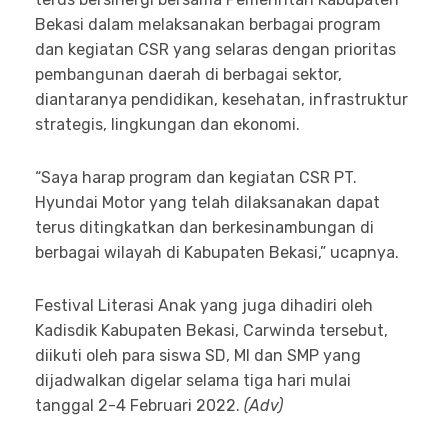
Bekasi dalam melaksanakan berbagai program
dan kegiatan CSR yang selaras dengan prioritas
pembangunan daerah di berbagai sektor,
diantaranya pendidikan, kesehatan, infrastruktur
strategis, lingkungan dan ekonomi.
“Saya harap program dan kegiatan CSR PT.
Hyundai Motor yang telah dilaksanakan dapat
terus ditingkatkan dan berkesinambungan di
berbagai wilayah di Kabupaten Bekasi,” ucapnya.
Festival Literasi Anak yang juga dihadiri oleh
Kadisdik Kabupaten Bekasi, Carwinda tersebut,
diikuti oleh para siswa SD, MI dan SMP yang
dijadwalkan digelar selama tiga hari mulai
tanggal 2-4 Februari 2022.
(Adv)