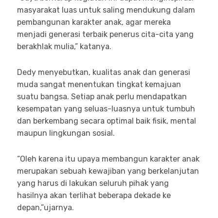
masyarakat luas untuk saling mendukung dalam
pembangunan karakter anak, agar mereka
menjadi generasi terbaik penerus cita-cita yang
berakhlak mulia,” katanya.
Dedy menyebutkan, kualitas anak dan generasi
muda sangat menentukan tingkat kemajuan
suatu bangsa. Setiap anak perlu mendapatkan
kesempatan yang seluas-luasnya untuk tumbuh
dan berkembang secara optimal baik fisik, mental
maupun lingkungan sosial.
“Oleh karena itu upaya membangun karakter anak
merupakan sebuah kewajiban yang berkelanjutan
yang harus di lakukan seluruh pihak yang
hasilnya akan terlihat beberapa dekade ke
depan,”ujarnya.