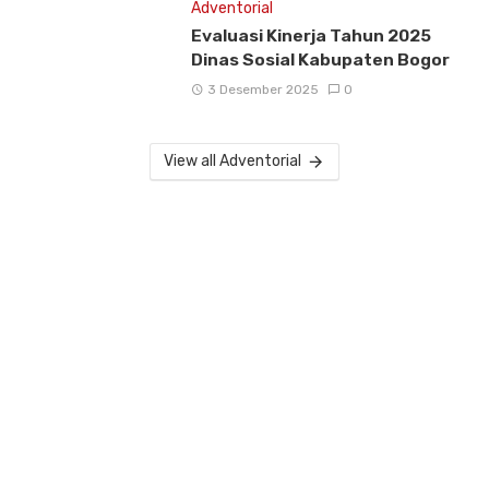
Adventorial
Evaluasi Kinerja Tahun 2025
Dinas Sosial Kabupaten Bogor
3 Desember 2025
0
View all Adventorial