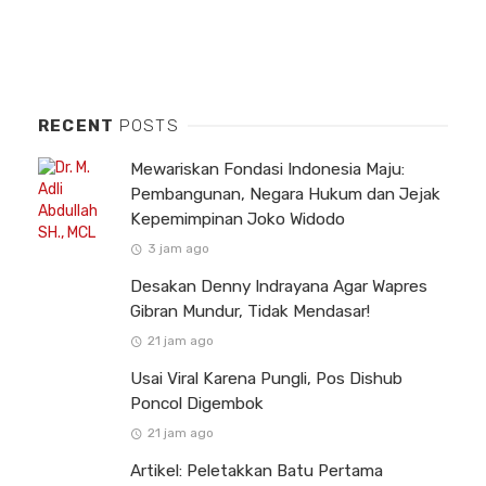
RECENT
POSTS
Mewariskan Fondasi Indonesia Maju:
Pembangunan, Negara Hukum dan Jejak
Kepemimpinan Joko Widodo
3 jam ago
Desakan Denny Indrayana Agar Wapres
Gibran Mundur, Tidak Mendasar!
21 jam ago
Usai Viral Karena Pungli, Pos Dishub
Poncol Digembok
21 jam ago
Artikel: Peletakkan Batu Pertama