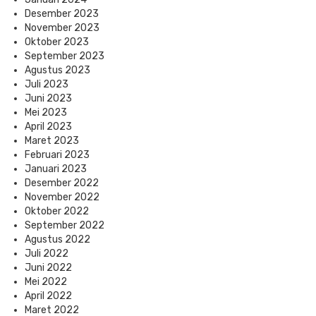
Desember 2023
November 2023
Oktober 2023
September 2023
Agustus 2023
Juli 2023
Juni 2023
Mei 2023
April 2023
Maret 2023
Februari 2023
Januari 2023
Desember 2022
November 2022
Oktober 2022
September 2022
Agustus 2022
Juli 2022
Juni 2022
Mei 2022
April 2022
Maret 2022