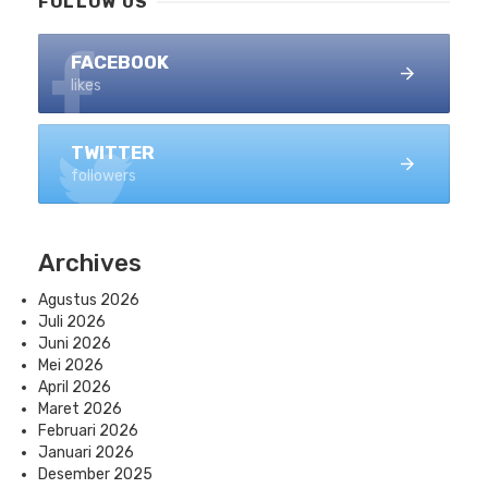
FOLLOW US
FACEBOOK
likes
TWITTER
followers
Archives
Agustus 2026
Juli 2026
Juni 2026
Mei 2026
April 2026
Maret 2026
Februari 2026
Januari 2026
Desember 2025