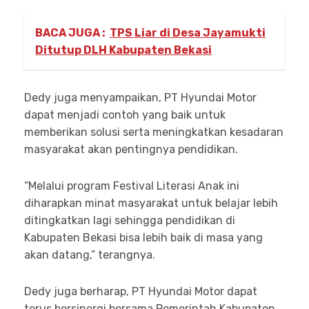
BACA JUGA :
TPS Liar di Desa Jayamukti
Ditutup DLH Kabupaten Bekasi
Dedy juga menyampaikan, PT Hyundai Motor
dapat menjadi contoh yang baik untuk
memberikan solusi serta meningkatkan kesadaran
masyarakat akan pentingnya pendidikan.
“Melalui program Festival Literasi Anak ini
diharapkan minat masyarakat untuk belajar lebih
ditingkatkan lagi sehingga pendidikan di
Kabupaten Bekasi bisa lebih baik di masa yang
akan datang,” terangnya.
Dedy juga berharap, PT Hyundai Motor dapat
terus bersinergi bersama Pemerintah Kabupaten