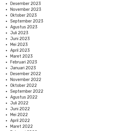
Desember 2023
November 2023
Oktober 2023
September 2023
Agustus 2023
Juli 2023
Juni 2023
Mei 2023
April 2023
Maret 2023
Februari 2023
Januari 2023
Desember 2022
November 2022
Oktober 2022
September 2022
Agustus 2022
Juli 2022
Juni 2022
Mei 2022
April 2022
Maret 2022