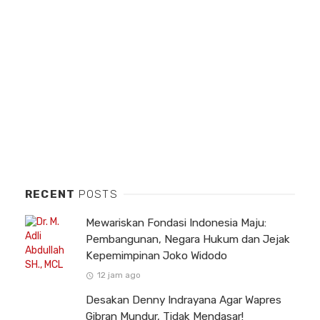
RECENT
POSTS
Mewariskan Fondasi Indonesia Maju:
Pembangunan, Negara Hukum dan Jejak
Kepemimpinan Joko Widodo
12 jam ago
Desakan Denny Indrayana Agar Wapres
Gibran Mundur, Tidak Mendasar!