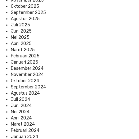
November 2025
Oktober 2025
September 2025
Agustus 2025
Juli 2025
Juni 2025
Mei 2025
April 2025
Maret 2025
Februari 2025
Januari 2025
Desember 2024
November 2024
Oktober 2024
September 2024
Agustus 2024
Juli 2024
Juni 2024
Mei 2024
April 2024
Maret 2024
Februari 2024
Januari 2024