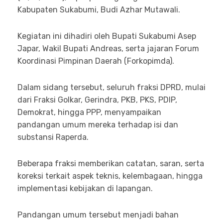
Kabupaten Sukabumi, Budi Azhar Mutawali.
Kegiatan ini dihadiri oleh Bupati Sukabumi Asep
Japar, Wakil Bupati Andreas, serta jajaran Forum
Koordinasi Pimpinan Daerah (Forkopimda).
Dalam sidang tersebut, seluruh fraksi DPRD, mulai
dari Fraksi Golkar, Gerindra, PKB, PKS, PDIP,
Demokrat, hingga PPP, menyampaikan
pandangan umum mereka terhadap isi dan
substansi Raperda.
Beberapa fraksi memberikan catatan, saran, serta
koreksi terkait aspek teknis, kelembagaan, hingga
implementasi kebijakan di lapangan.
Pandangan umum tersebut menjadi bahan