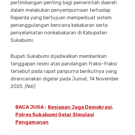
pertimbangan penting bagi pemerintah daerah
dalam melakukan penyempurnaan terhadap
Raperda yang bertujuan memperkuat sistem
penanggulangan bencana kebakaran serta
penyelamatan nonkebakaran di Kabupaten
Sukabumi.
Bupati Sukabumi dijadwalkan memberikan
tanggapan resmi atas pandangan fraksi-fraksi
tersebut pada rapat paripurna berikutnya yang
direncanakan digelar pada Jumat, 14 November
2025.
(Ndi)
BACA JUGA :
Kesiapan Jaga Demokrasi,
Polres Sukabumi Gelar Simulasi
Pengamanan