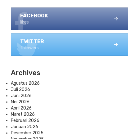
FACEBOOK
likes
TWITTER
followers
Archives
Agustus 2026
Juli 2026
Juni 2026
Mei 2026
April 2026
Maret 2026
Februari 2026
Januari 2026
Desember 2025