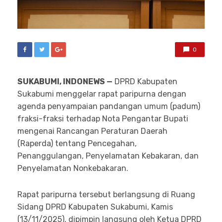
0
SUKABUMI, INDONEWS —
DPRD Kabupaten
Sukabumi menggelar rapat paripurna dengan
agenda penyampaian pandangan umum (padum)
fraksi-fraksi terhadap Nota Pengantar Bupati
mengenai Rancangan Peraturan Daerah
(Raperda) tentang Pencegahan,
Penanggulangan, Penyelamatan Kebakaran, dan
Penyelamatan Nonkebakaran.
Rapat paripurna tersebut berlangsung di Ruang
Sidang DPRD Kabupaten Sukabumi, Kamis
(13/11/2025), dipimpin langsung oleh Ketua DPRD