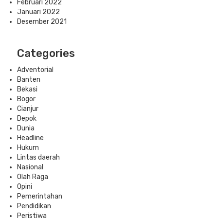
Februari 2022
Januari 2022
Desember 2021
Categories
Adventorial
Banten
Bekasi
Bogor
Cianjur
Depok
Dunia
Headline
Hukum
Lintas daerah
Nasional
Olah Raga
Opini
Pemerintahan
Pendidikan
Peristiwa